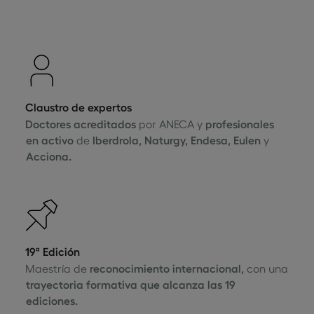
Claustro de expertos
Doctores acreditados
por ANECA y
profesionales
en activo
de
Iberdrola, Naturgy, Endesa, Eulen
y
Acciona.
19ª Edición
Maestría de
reconocimiento internacional,
con una
trayectoria formativa que alcanza las 19
ediciones.