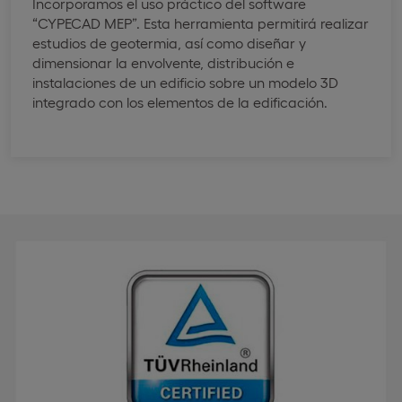
Incorporamos el uso práctico del software
“CYPECAD MEP”. Esta herramienta permitirá realizar
estudios de geotermia, así como diseñar y
dimensionar la envolvente, distribución e
instalaciones de un edificio sobre un modelo 3D
integrado con los elementos de la edificación.