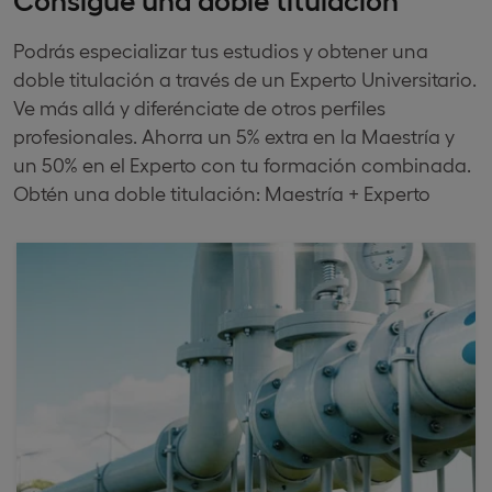
Podrás especializar tus estudios y obtener una
doble titulación a través de un Experto Universitario.
Ve más allá y diferénciate de otros perfiles
profesionales. Ahorra un 5% extra en la Maestría y
un 50% en el Experto con tu formación combinada.
Obtén una doble titulación: Maestría + Experto