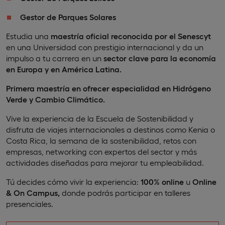
Gestor de Parques Solares
Estudia una
maestría oficial reconocida por el Senescyt
en una Universidad con prestigio internacional y da un
impulso a tu carrera en un
sector clave para la economía
en Europa y en América Latina.
Primera maestría en ofrecer especialidad en Hidrógeno
Verde y Cambio Climático.
Vive la experiencia de la Escuela de Sostenibilidad y
disfruta de viajes internacionales a destinos como Kenia o
Costa Rica, la semana de la sostenibilidad, retos con
empresas, networking con expertos del sector y más
actividades diseñadas para mejorar tu empleabilidad.
Tú decides cómo vivir la experiencia:
100% online
u
Online
& On Campus,
donde podrás participar en talleres
presenciales.