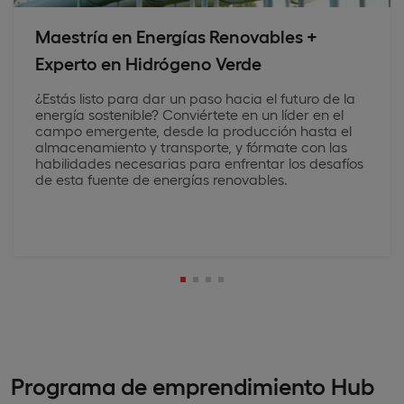
Maestría en Energías Renovables +
Experto en Hidrógeno Verde
¿Estás listo para dar un paso hacia el futuro de la
energía sostenible? Conviértete en un líder en el
campo emergente, desde la producción hasta el
almacenamiento y transporte, y fórmate con las
habilidades necesarias para enfrentar los desafíos
de esta fuente de energías renovables.
Programa de emprendimiento Hub