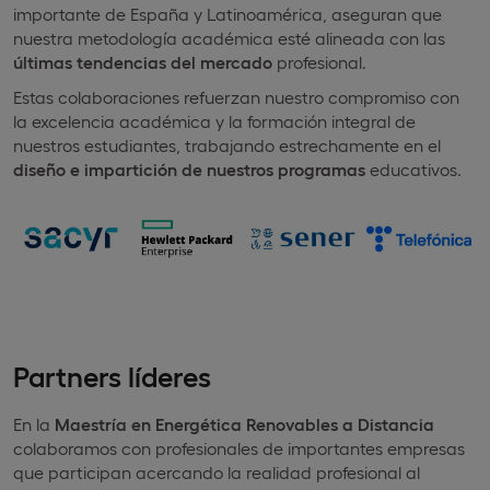
importante de España y Latinoamérica, aseguran que
nuestra metodología académica esté alineada con las
últimas tendencias del mercado
profesional.
Estas colaboraciones refuerzan nuestro compromiso con
la excelencia académica y la formación integral de
nuestros estudiantes, trabajando estrechamente en el
diseño e impartición de nuestros programas
educativos.
Partners líderes
En la
Maestría en Energética Renovables a Distancia
colaboramos con profesionales de importantes empresas
que participan acercando la realidad profesional al