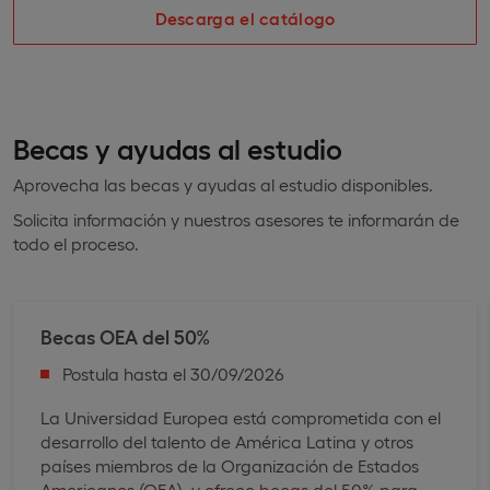
Descarga el catálogo
Becas y ayudas al estudio
Aprovecha las becas y ayudas al estudio disponibles.
Solicita información y nuestros asesores te informarán de
todo el proceso.
Becas OEA del 50%
Postula hasta el 30/09/2026
La Universidad Europea está comprometida con el
desarrollo del talento de América Latina y otros
países miembros de la Organización de Estados
Americanos (OEA), y ofrece becas del 50% para