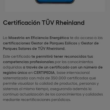
Certificación TÜV Rheinland
La
Maestría en Eficiencia Energética
te da acceso a las
certificaciones Gestor de Parques Eólicos
y
Gestor de
Parques Solares de TÜV Rheinland
.
Este certificado
te permitirá tener reconocidas tus
competencias profesionales
por los conocimientos
adquiridos
a través de un certificado con un número de
registro único
en
CERTIPEDIA
, base internacional
sistematizada con más de 350.000 certificados que
permite visualizar la calidad de productos, personas y
sistemas al mismo tiempo, asegurando además la
continua actualización de los conocimientos y calidades
mediante recertificaciones periódicas.