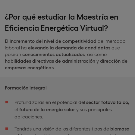
¿Por qué estudiar la Maestría en
Eficiencia Energética Virtual?
El incremento del nivel de competitividad
del mercado
laboral ha
elevando la demanda de candidatos
que
posean
conocimientos actualizados
, así como
habilidades directivas de administración
y
dirección de
empresas energéticas
.
Formación integral
Profundizarás en el potencial del
sector fotovoltaico,
el
futuro de la energía solar
y sus principales
aplicaciones.
Tendrás una visión de los diferentes tipos de
biomasa