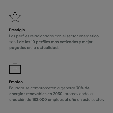
Prestigio
Los perfiles relacionados con el sector energético
son
1 de los 10 perfiles más cotizados y mejor
pagados en la actualidad
.
Empleo
Ecuador se comprometen a generar
70% de
energías renovables en 2030,
promoviendo la
creación de 182.000 empleos al año en este sector.