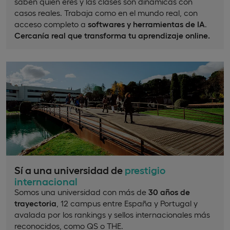
saben quién eres y las clases son dinámicas con
casos reales. Trabaja como en el mundo real, con
acceso completo a
softwares y herramientas de IA
.
Cercanía real que transforma tu aprendizaje online.
Sí a una universidad de
prestigio
internacional
Somos una universidad con más de
30 años de
trayectoria
, 12 campus entre España y Portugal y
avalada por los rankings y sellos internacionales más
reconocidos, como QS o THE.