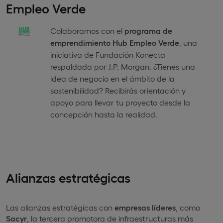
Empleo Verde
Colaboramos con el
programa de
emprendimiento Hub Empleo Verde
, una
iniciativa de Fundación Konecta
respaldada por J.P. Morgan. ¿Tienes una
idea de negocio en el ámbito de la
sostenibilidad? Recibirás orientación y
apoyo para llevar tu proyecto desde la
concepción hasta la realidad.
Alianzas estratégicas
Las alianzas estratégicas con
empresas líderes
, como
Sacyr
, la tercera promotora de infraestructuras más