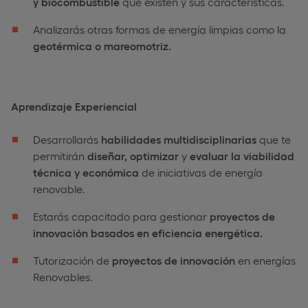
y biocombustible
que existen y sus características.
Analizarás otras formas de energía limpias como la
geotérmica o mareomotriz.
Aprendizaje Experiencial
Desarrollarás
habilidades multidisciplinarias
que te
permitirán
diseñar, optimizar
y
evaluar la viabilidad
técnica y económica
de iniciativas de energía
renovable.
Estarás capacitado para gestionar
proyectos de
innovación basados en eficiencia energética.
Tutorización de
proyectos de innovación
en energías
Renovables.