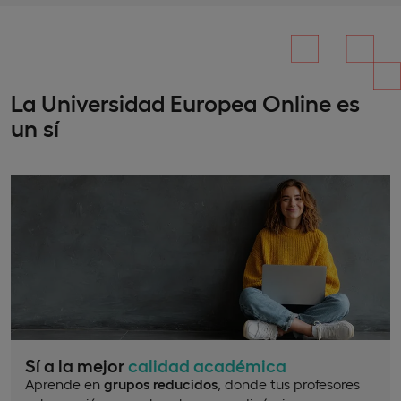
La Universidad Europea Online es
un sí
Sí a la mejor
calidad académica
Aprende en
grupos reducidos
, donde tus profesores