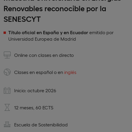
Renovables reconocible por la
SENESCYT
Título oficial en España y en Ecuador
emitido por
Universidad Europea de Madrid
Online con clases en directo
Clases en
español
o en
inglés
Inicio: octubre 2026
12 meses, 60 ECTS
Escuela de Sostenibilidad