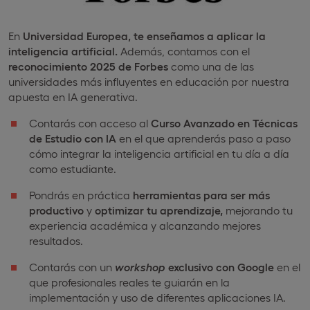
En
Universidad Europea,
te enseñamos a aplicar la
inteligencia artificial.
Además, contamos con el
reconocimiento 2025 de Forbes
como una de las
universidades más influyentes en educación por nuestra
apuesta en IA generativa.
Contarás con acceso al
Curso Avanzado en Técnicas
de Estudio con IA
en el que aprenderás paso a paso
cómo integrar la inteligencia artificial en tu día a día
como estudiante.
Pondrás en práctica
herramientas para ser más
productivo
y
optimizar tu aprendizaje,
mejorando tu
experiencia académica y alcanzando mejores
resultados.
Contarás con un
workshop
exclusivo con Google
en el
que profesionales reales te guiarán en la
implementación y uso de diferentes aplicaciones IA.