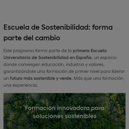
Escuela de Sostenibilidad: forma
parte del cambio
Este programa forma parte de la
primera Escuela
Universitaria de Sostenibilidad en España
, un espacio
donde convergen educación, industria y valores,
garantizándote una formación de primer nivel para liderar
un
futuro más sostenible y verde.
Más que una formación,
una experiencia.
Formación innovadora para
soluciones sostenibles