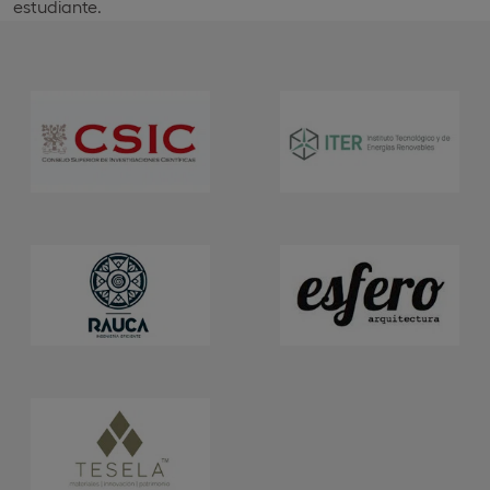
estudiante.