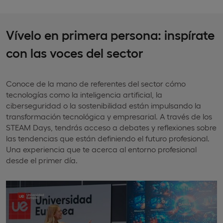
Vívelo en primera persona: inspírate
con las voces del sector
Conoce de la mano de referentes del sector cómo
tecnologías como la inteligencia artificial, la
ciberseguridad o la sostenibilidad están impulsando la
transformación tecnológica y empresarial. A través de los
STEAM Days, tendrás acceso a debates y reflexiones sobre
las tendencias que están definiendo el futuro profesional.
Una experiencia que te acerca al entorno profesional
desde el primer día.