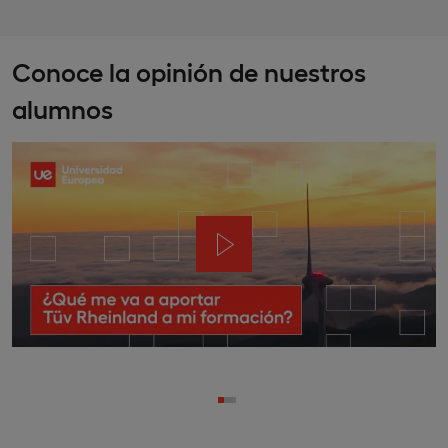
Conoce la opinión de nuestros
alumnos