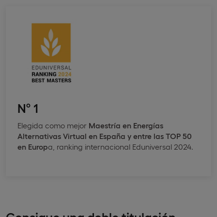
Nº 1
Elegida como mejor
Maestría en Energías
Alternativas Virtual en España y entre las TOP 50
en Europ
a, ranking internacional Eduniversal 2024.
Consigue una doble titulación