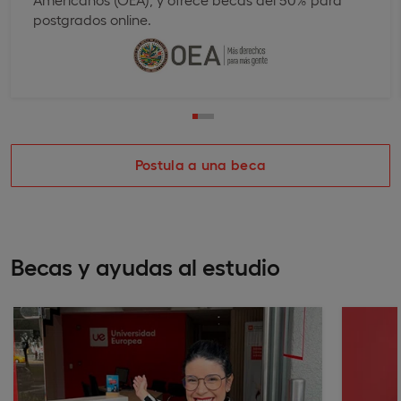
postgrados online.
Postula a una beca
Becas y ayudas al estudio