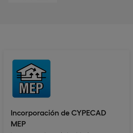
Incorporación de CYPECAD
MEP