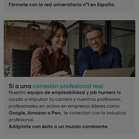
Fórmate con la red universitaria nº1 en España.
Sí a una
conexión profesional real
Nuestro
equipo de empleabilidad y job hunters
te
ayuda a impulsar tu carrera y nuestros profesores,
profesionales en activo en empresas líderes como
Google, Amazon o Pwc
, te conectan con la industria
profesional.
Adáptate con éxito a un mundo cambiante
.