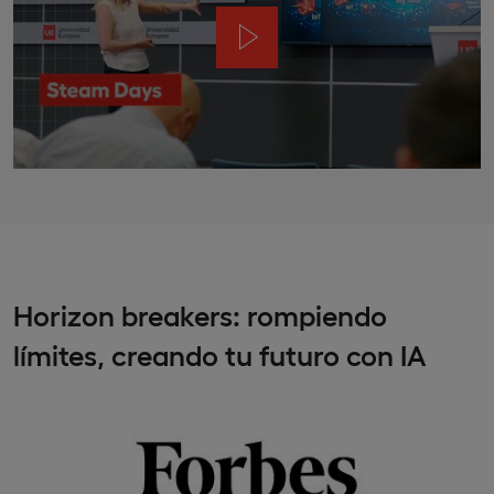
Horizon
breakers: rompiendo
límites, creando tu futuro con IA