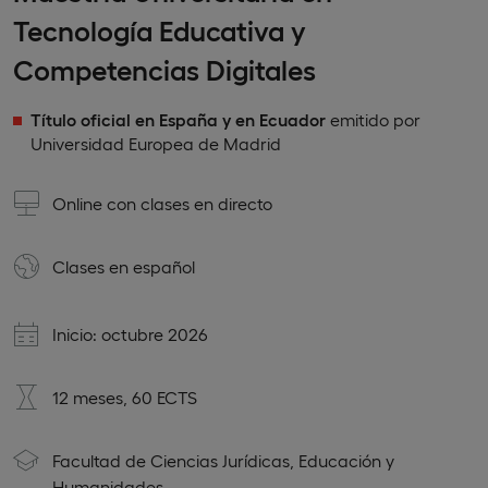
Tecnología Educativa y
Competencias Digitales
Título oficial en España y en Ecuador
emitido por
Universidad Europea de Madrid
Online con clases en directo
Clases en
español
Inicio: octubre 2026
12 meses, 60 ECTS
Facultad de Ciencias Jurídicas, Educación y
Humanidades