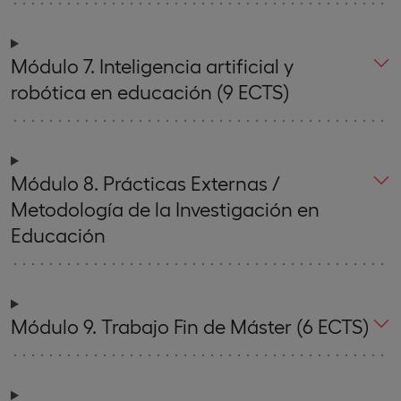
Módulo 7. Inteligencia artificial y
robótica en educación (9 ECTS)
Módulo 8. Prácticas Externas /
Metodología de la Investigación en
Educación
Módulo 9. Trabajo Fin de Máster (6 ECTS)