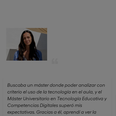
Buscaba un máster donde poder analizar con
criterio el uso de la tecnología en el aula, y el
Máster Universitario en Tecnología Educativa y
Competencias Digitales superó mis
expectativas. Gracias a él, aprendí a ver la