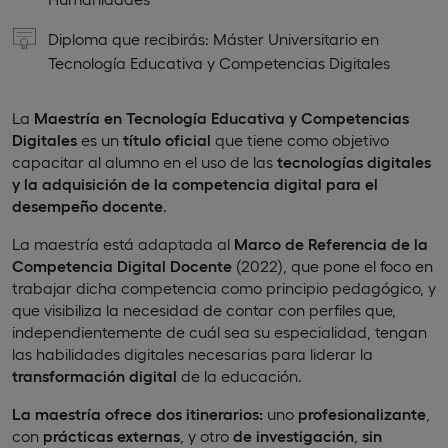
Diploma que recibirás: Máster Universitario en
Tecnología Educativa y Competencias Digitales
La
Maestría
en Tecnología Educativa y Competencias
Digitales
es un
título oficial
que tiene como objetivo
capacitar al alumno en el uso de las
tecnologías digitales
y la adquisición de la competencia digital para el
desempeño docente
.
La maestría está adaptada al
Marco de Referencia de la
Competencia Digital Docente
(2022), que pone el foco en
trabajar dicha competencia como principio pedagógico, y
que visibiliza la necesidad de contar con perfiles que,
independientemente de cuál sea su especialidad, tengan
las habilidades digitales necesarias para liderar la
transformación digital
de la educación.
La maestría ofrece dos itinerarios:
uno
profesionalizante
,
con
prácticas externas
, y otro
de investigación
,
sin