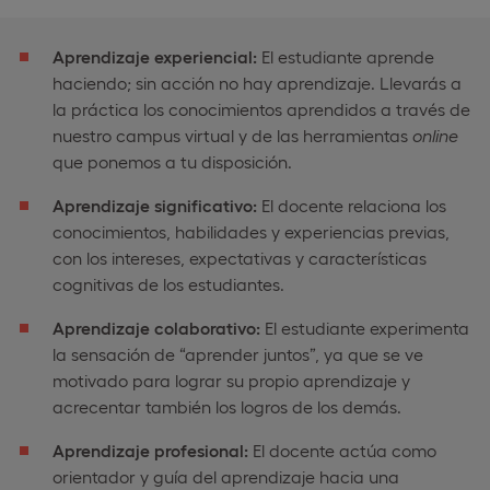
Aprendizaje experiencial:
El estudiante aprende
haciendo; sin acción no hay aprendizaje. Llevarás a
la práctica los conocimientos aprendidos a través de
nuestro campus virtual y de las herramientas
online
que ponemos a tu disposición.
Aprendizaje significativo:
El docente relaciona los
conocimientos, habilidades y experiencias previas,
con los intereses, expectativas y características
cognitivas de los estudiantes.
Aprendizaje colaborativo:
El estudiante experimenta
la sensación de “aprender juntos”, ya que se ve
motivado para lograr su propio aprendizaje y
acrecentar también los logros de los demás.
Aprendizaje profesional:
El docente actúa como
orientador y guía del aprendizaje hacia una