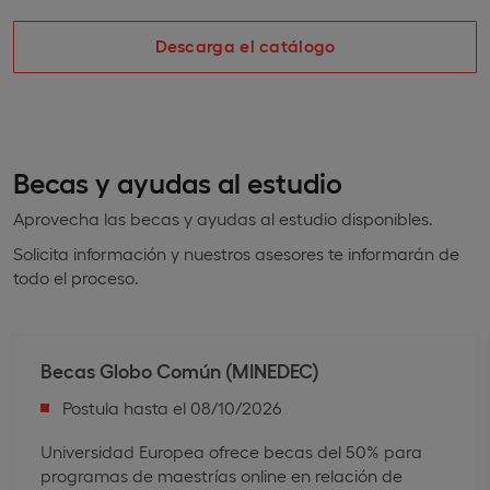
Descarga el catálogo
Becas y ayudas al estudio
Aprovecha las becas y ayudas al estudio disponibles.
Solicita información y nuestros asesores te informarán de
todo el proceso.
Becas Globo Común (MINEDEC)
Postula hasta el 08/10/2026
Universidad Europea ofrece becas del 50% para
programas de maestrías online en relación de