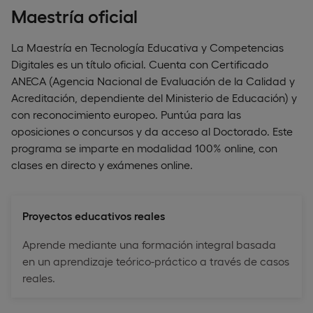
Maestría oficial
La Maestría en Tecnología Educativa y Competencias
Digitales es un título oficial. Cuenta con Certificado
ANECA (Agencia Nacional de Evaluación de la Calidad y
Acreditación, dependiente del Ministerio de Educación) y
con reconocimiento europeo. Puntúa para las
oposiciones o concursos y da acceso al Doctorado. Este
programa se imparte en modalidad 100% online, con
clases en directo y exámenes online.
Proyectos educativos reales
Aprende mediante una formación integral basada
en un aprendizaje teórico-práctico a través de casos
reales.