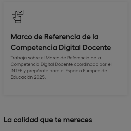
Marco de Referencia de la
Competencia Digital Docente
Trabaja sobre el Marco de Referencia de la
Competencia Digital Docente coordinado por el
INTEF y prepárate para el Espacio Europeo de
Educación 2025.
La calidad que te mereces