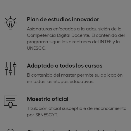
Plan de estudios innovador
Asignaturas enfocadas a la adquisición de la
Competencia Digital Docente. El contenido del
programa sigue las directrices del INTEF y la
UNESCO.
Adaptado a todos los cursos
El contenido del máster permite su aplicación
en todas las etapas educativas.
Maestría oficial
Titulación oficial susceptible de reconocimiento
por SENESCYT.