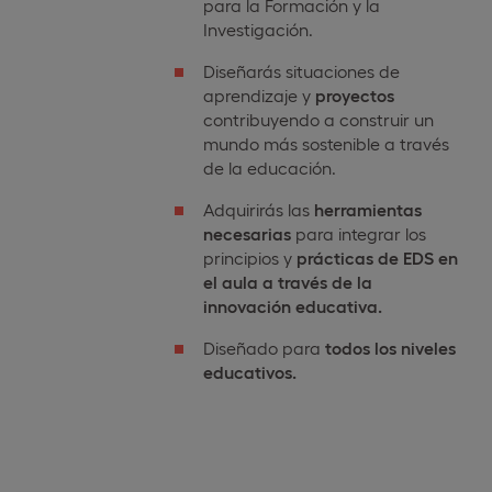
para la Formación y la
Investigación.
Diseñarás situaciones de
aprendizaje y
proyectos
contribuyendo a construir un
mundo más sostenible a través
de la educación.
Adquirirás las
herramientas
necesarias
para integrar los
principios y
prácticas de EDS
en
el aula a través de la
innovación educativa.
Diseñado para
todos los niveles
educativos.