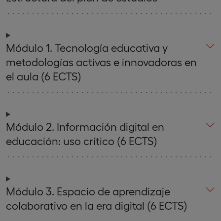
Módulo 1. Tecnología educativa y
metodologías activas e innovadoras en
el aula (6 ECTS)
Módulo 2. Información digital en
educación: uso crítico (6 ECTS)
Módulo 3. Espacio de aprendizaje
colaborativo en la era digital (6 ECTS)