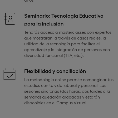
Seminario: Tecnología Educativa
para la inclusión
Tendrás acceso a masterclasses con expertos
que mostrarán, a través de casos reales, la
utilidad de la tecnología para facilitar el
aprendizaje y la integración de personas con
diversidad funcional (TEA, etc.).
Flexibilidad y conciliación
La metodología online permite compaginar tus
estudios con tu vida laboral y personal. Las
sesiones síncronas (dos horas, dos tardes a la
semana) quedarán grabadas y estarán
disponibles en el Campus Virtual.