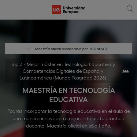
Maestría oficial reconocible por la SENESCYT
Top 3 - Mejor máster en Tecnología Educativa y
Competencias Digitales de España y
Latinoamérica (Mundo Posgrado 2026)
MAESTRÍA EN TECNOLOGÍA
EDUCATIVA
Podrás incorporar la tecnología educativa en el aula de
una manera innovadora mejorando así tu práctica
docente. Maestría oficial en sólo 1 año.