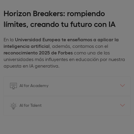
Horizon Breakers: rompiendo
límites, creando tu futuro con IA
En la
Universidad Europea te enseñamos a aplicar la
inteligencia artificial
, además, contamos con el
reconocimiento 2025 de Forbes
como una de las
universidades más influyentes en educación por nuestra
apuesta en IA generativa.
AI for Academy
AI for Talent