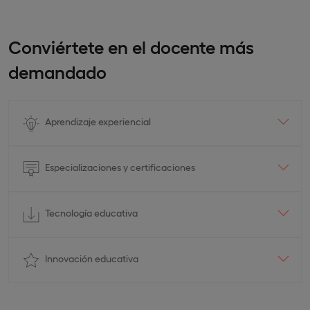
Conviértete en el docente más
demandado
Aprendizaje experiencial
Especializaciones y certificaciones
Tecnología educativa
Innovación educativa