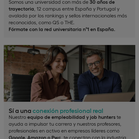
Somos una universidad con más de
30 años de
trayectoria
, 12 campus entre España y Portugal y
avalada por los rankings y sellos internacionales más
reconocidos, como QS o THE.
Fórmate con la red universitaria nº1 en España.
Sí a una
conexión profesional real
Nuestro
equipo de empleabilidad y job hunters
te
ayuda a impulsar tu carrera y nuestros profesores,
profesionales en activo en empresas líderes como
Google, Amazon o Pwc
, te conectan con la industria