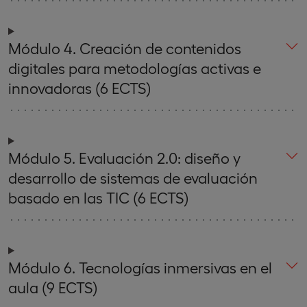
Módulo 4. Creación de contenidos
digitales para metodologías activas e
innovadoras (6 ECTS)
Módulo 5. Evaluación 2.0: diseño y
desarrollo de sistemas de evaluación
basado en las TIC (6 ECTS)
Módulo 6. Tecnologías inmersivas en el
aula (9 ECTS)