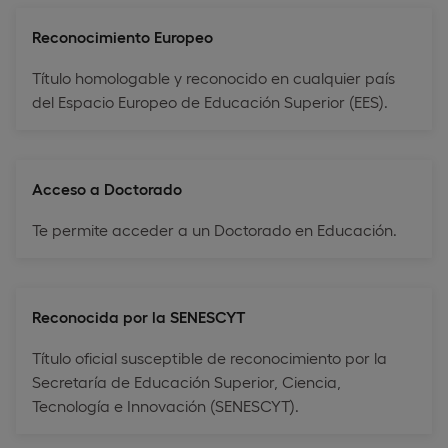
Reconocimiento Europeo
Título homologable y reconocido en cualquier país
del Espacio Europeo de Educación Superior (EES).
Acceso a Doctorado
Te permite acceder a un Doctorado en Educación.
Reconocida por la SENESCYT
Título oficial susceptible de reconocimiento por la
Secretaría de Educación Superior, Ciencia,
Tecnología e Innovación (SENESCYT).