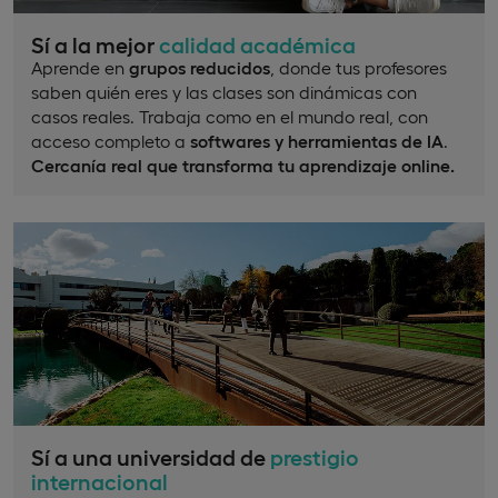
Sí a la mejor
calidad académica
Aprende en
grupos reducidos
, donde tus profesores
saben quién eres y las clases son dinámicas con
casos reales. Trabaja como en el mundo real, con
acceso completo a
softwares y herramientas de IA
.
Cercanía real que transforma tu aprendizaje online.
Sí a una universidad de
prestigio
internacional