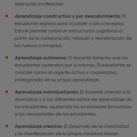
aplicación profesional.
Aprendizaje constructivo y por descubrimiento:
El
estudiante explora para acceder a los conceptos.
Esto le permite construir estructuras cognitivas a
partir de la comparación, relación y reordenación de
los nuevos conceptos.
Aprendizaje autónomo:
El docente fomenta que los
estudiantes aprendan por sí mismos. El estudiante se
concibe como un agente activo y cooperativo,
protagonista de su propio aprendizaje.
Aprendizaje individualizado:
El docente atiendo a la
diversidad y a los diferentes estilos de aprendizaje de
los estudiantes, ajustando las actividades formativas
a las necesidades de los estudiantes.
Aprendizaje creativo:
El desarrollo de la creatividad
y la manifestación de la propia iniciativa hacen