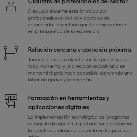
Claustro de profesionales del sector
El equipo docente está formado por
profesionales en activo y doctores de
reconocida trayectoria que te acompañarán
en la búsqueda de la excelencia.
Relación cercana y atención próxima
Tendrás contacto directo con los profesores en
todo momento, y la dirección académica se
mantendrá próxima y accesible, ejerciendo una
labor de apoyo y orientación.
Formación en herramientas y
aplicaciones digitales
La implementación tecnológica del programa
recoge la disrupción digital que va a conformar
la práctica profesional docente en los próximos
años.