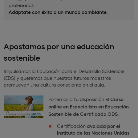
profesional.
Adáptate con éxito a un mundo cambiante
.
Apostamos por una educación
sostenible
Impulsamos la Educación para el Desarrollo Sostenible
(EDS) y queremos que nuestros futuros maestros
promuevan una cultura consciente en el aula.
Ponemos a tu disposición el
Curso
online en Especialista en Educación
Sostenible de Certificado ODS
.
Certificación
avalada por el
Instituto de las Naciones Unidas