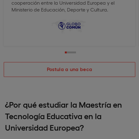
cooperación entre la Universidad Europea y el
Ministerio de Educación, Deporte y Cultura.
Postula a una beca
¿Por qué estudiar la Maestría en
Tecnología Educativa en la
Universidad Europea?