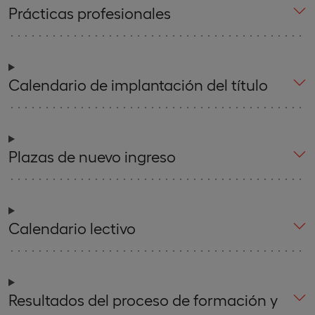
Prácticas profesionales
Calendario de implantación del título
Plazas de nuevo ingreso
Calendario lectivo
Resultados del proceso de formación y