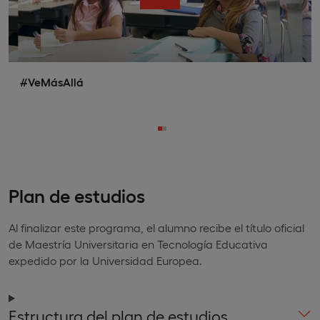
#VeMásAllá
Plan de estudios
Al finalizar este programa, el alumno recibe el título oficial
de Maestría Universitaria en Tecnología Educativa
expedido por la Universidad Europea.
Estructura del plan de estudios