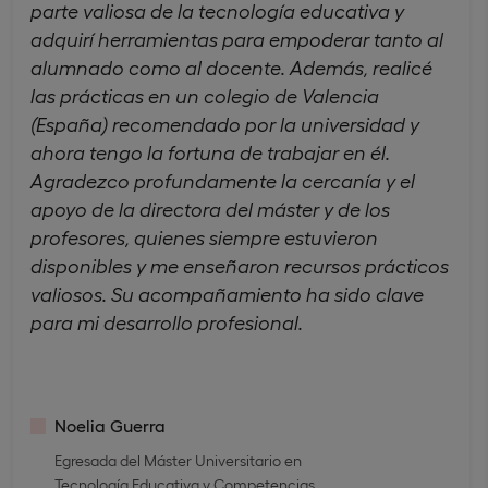
parte valiosa de la tecnología educativa y
adquirí herramientas para empoderar tanto al
alumnado como al docente. Además, realicé
las prácticas en un colegio de Valencia
(España) recomendado por la universidad y
ahora tengo la fortuna de trabajar en él.
Agradezco profundamente la cercanía y el
apoyo de la directora del máster y de los
profesores, quienes siempre estuvieron
disponibles y me enseñaron recursos prácticos
valiosos. Su acompañamiento ha sido clave
para mi desarrollo profesional.
Noelia Guerra
Egresada del Máster Universitario en
Tecnología Educativa y Competencias