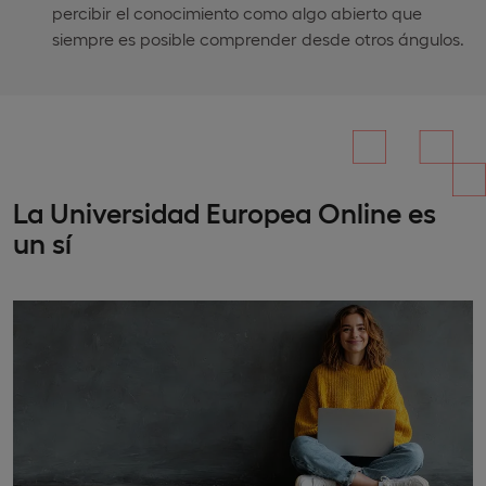
percibir el conocimiento como algo abierto que
siempre es posible comprender desde otros ángulos.
La Universidad Europea Online es
un sí