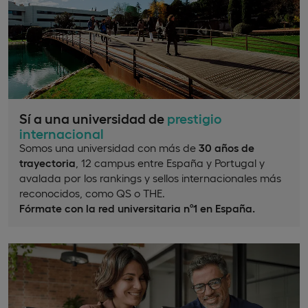
Sí a una universidad de
prestigio
internacional
Somos una universidad con más de
30 años de
trayectoria
, 12 campus entre España y Portugal y
avalada por los rankings y sellos internacionales más
reconocidos, como QS o THE.
Fórmate con la red universitaria nº1 en España.