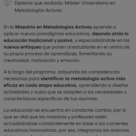
Diploma que recibirás: Máster Universitario en
Metodologías Activas
En la
Maestría en Metodologías Activas
aprende a
aplicar nuevos paradigmas educativos,
dejando atrás la
educación tradicional y pasiva
, y especializándote en los
nuevos enfoques
que ponen al estudiante en el centro de
su propio proceso de aprendizaje, fomentando su
creatividad, motivación y emoción.
A lo largo del programa, adquirirás las competencias
necesarias para
identificar la metodología activa más
eficaz en cada etapa educativa
, aprendiendo a diseñar
actividades y aulas que se adapten a las necesidades y
características específicas de tus alumnos.
La educación se encuentra en constante cambio, por lo
que es vital que los maestros y profesores estén
actualizándose constantemente en base a las corrientes
educativas innovadoras, por eso, integramos los avances