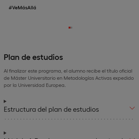
#VeMásAllá
Plan de estudios
Al finalizar este programa, el alumno recibe el título oficial
de Máster Universitario en Metodologías Activas expedido
por la Universidad Europea.
Estructura del plan de estudios