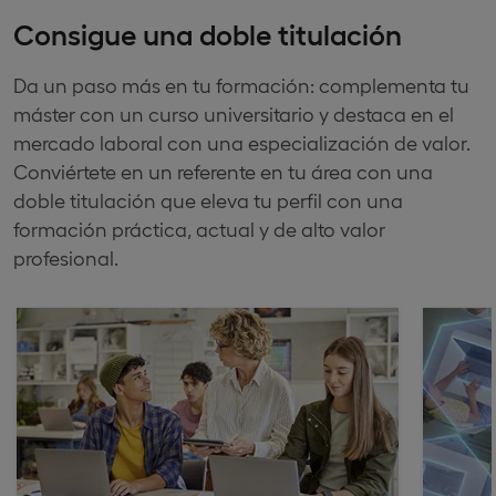
Consigue una doble titulación
Da un paso más en tu formación: complementa tu
máster con un curso universitario y destaca en el
mercado laboral con una especialización de valor.
Conviértete en un referente en tu área con una
doble titulación que eleva tu perfil con una
formación práctica, actual y de alto valor
profesional.