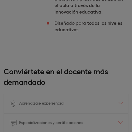
el aula a través de la
innovación educativa.
Diseñado para
todos los niveles
educativos.
Conviértete en el docente más
demandado
Aprendizaje experiencial
Especializaciones y certificaciones