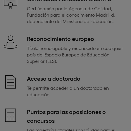
Certificación por la Agencia de Calidad,
Fundación para el conocimiento Madri+d,
dependiente del Ministerio de Educación.
Reconocimiento europeo
Título homologable y reconocido en cualquier
país del Espacio Europeo de Educación
Superior (EES).
Acceso a doctorado
Te permite acceder a un doctorado en
educación.
Puntos para las oposiciones o
concursos
Las maestrías oficiales son válidas para el