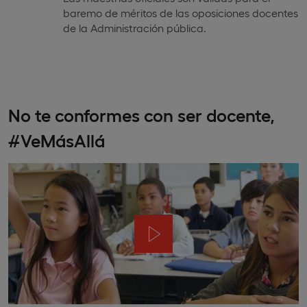
baremo de méritos de las oposiciones docentes
de la Administración pública.
No te conformes con ser docente,
#VeMásAllá