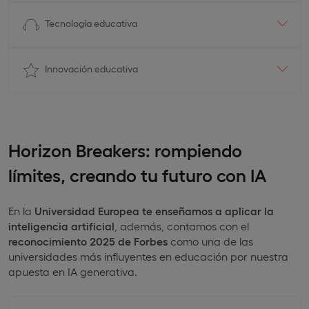
Tecnología educativa
Innovación educativa
Horizon Breakers: rompiendo
límites, creando tu futuro con IA
En la
Universidad Europea te enseñamos a aplicar la
inteligencia artificial
, además, contamos con el
reconocimiento 2025 de Forbes
como una de las
universidades más influyentes en educación por nuestra
apuesta en IA generativa.