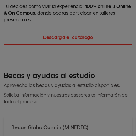
Tú decides cómo vivir la experiencia:
100% online
u
Online
& On Campus,
donde podrás participar en talleres
presenciales.
Descarga el catálogo
Becas y ayudas al estudio
Aprovecha las becas y ayudas al estudio disponibles.
Solicita información y nuestros asesores te informarán de
todo el proceso.
Becas Globo Común (MINEDEC)