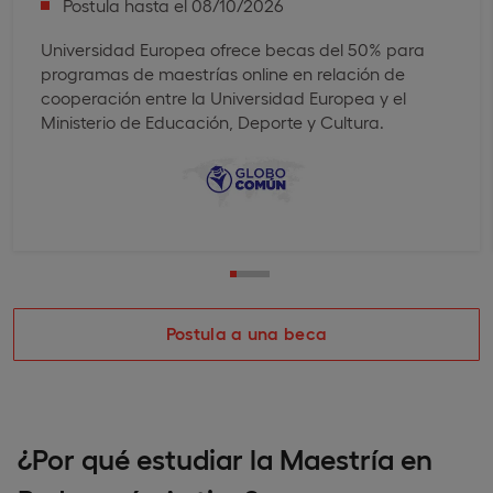
Postula hasta el 08/10/2026
Universidad Europea ofrece becas del 50% para
programas de maestrías online en relación de
cooperación entre la Universidad Europea y el
Ministerio de Educación, Deporte y Cultura.
Postula a una beca
¿Por qué estudiar la Maestría en