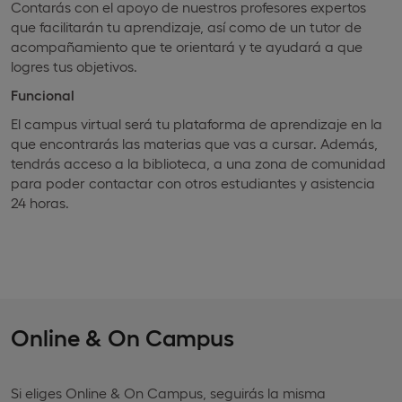
Contarás con el apoyo de nuestros profesores expertos
que facilitarán tu aprendizaje, así como de un tutor de
acompañamiento que te orientará y te ayudará a que
logres tus objetivos.
Funcional
El campus virtual será tu plataforma de aprendizaje en la
que encontrarás las materias que vas a cursar. Además,
tendrás acceso a la biblioteca, a una zona de comunidad
para poder contactar con otros estudiantes y asistencia
24 horas.
Online & On Campus
Si eliges Online & On Campus, seguirás la misma