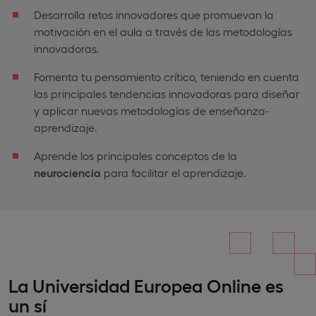
Desarrolla retos innovadores que promuevan la
motivación en el aula a través de las metodologías
innovadoras.
Fomenta tu pensamiento crítico, teniendo en cuenta
las principales tendencias innovadoras para diseñar
y aplicar nuevas metodologías de enseñanza-
aprendizaje.
Aprende los principales conceptos de la
neurociencia
para facilitar el aprendizaje.
La Universidad Europea Online es
un sí