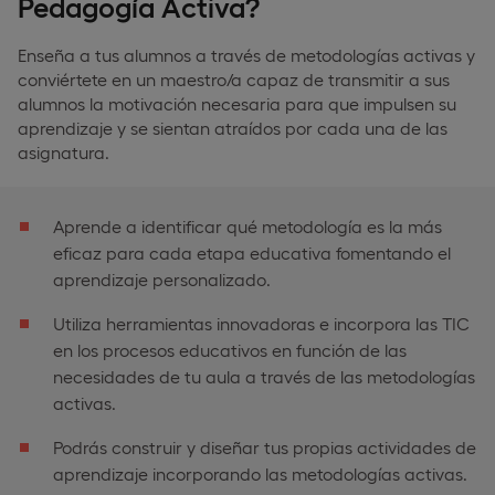
Pedagogía Activa?
Enseña a tus alumnos a través de metodologías activas y
conviértete en un maestro/a capaz de transmitir a sus
alumnos la motivación necesaria para que impulsen su
aprendizaje y se sientan atraídos por cada una de las
asignatura.
Aprende a identificar qué metodología es la más
eficaz para cada etapa educativa fomentando el
aprendizaje personalizado.
Utiliza herramientas innovadoras e incorpora las TIC
en los procesos educativos en función de las
necesidades de tu aula a través de las metodologías
activas.
Podrás construir y diseñar tus propias actividades de
aprendizaje incorporando las metodologías activas.