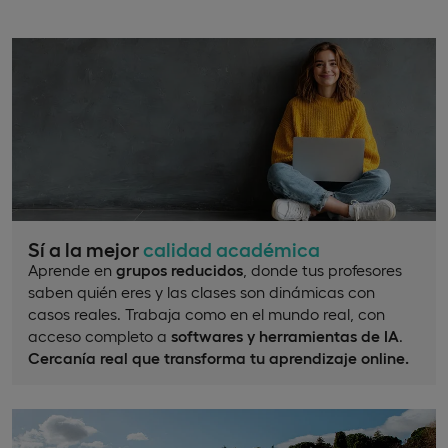
Sí a la mejor
calidad académica
Aprende en
grupos reducidos
, donde tus profesores
saben quién eres y las clases son dinámicas con
casos reales. Trabaja como en el mundo real, con
acceso completo a
softwares y herramientas de IA
.
Cercanía real que transforma tu aprendizaje online.