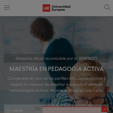
Maestría oficial reconocible por la SENESCYT
MAESTRÍA EN PEDAGOGÍA ACTIVA
Conviértete en uno de los perfiles más demandados y
mejora tu manera de enseñar especializándote en
metodologías activas. Maestría oficial en sólo 1 año.
ONLINE