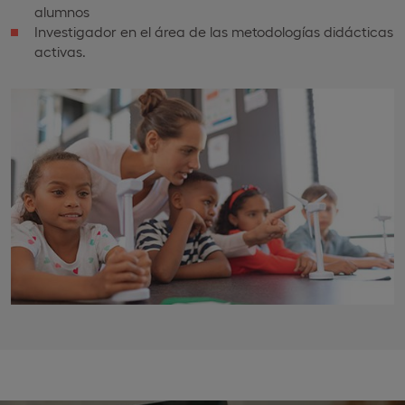
alumnos
Investigador en el área de las metodologías didácticas
activas.