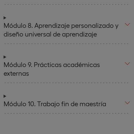
Módulo 8. Aprendizaje personalizado y
diseño universal de aprendizaje
Módulo 9. Prácticas académicas
externas
Módulo 10. Trabajo fin de maestría