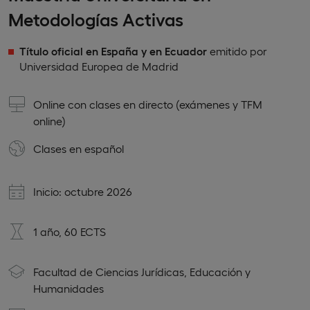
Metodologías Activas
Título oficial en España y en Ecuador
emitido por
Universidad Europea de Madrid
Online con clases en directo (exámenes y TFM
online)
Clases en
español
Inicio: octubre 2026
1 año, 60 ECTS
Facultad de Ciencias Jurídicas, Educación y
Humanidades