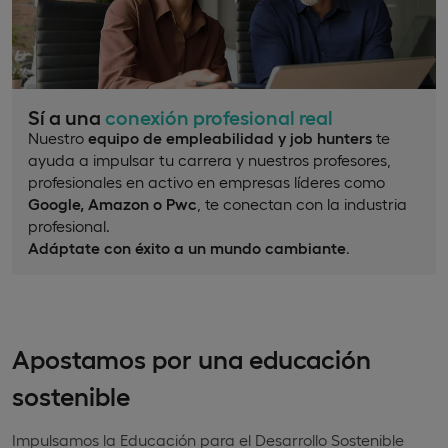
Sí a una
conexión profesional real
Nuestro
equipo de empleabilidad y job hunters
te
ayuda a impulsar tu carrera y nuestros profesores,
profesionales en activo en empresas líderes como
Google, Amazon o Pwc
, te conectan con la industria
profesional.
Adáptate con éxito a un mundo cambiante
.
Apostamos por una educación
sostenible
Impulsamos la Educación para el Desarrollo Sostenible