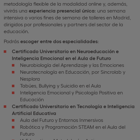
metodología flexible de la modalidad online y, además,
vivirás una
experiencia presencial única
: una semana
intensiva o varios fines de semana de talleres en Madrid,
dirigidos por profesionales y partners del sector de la
educación.
Podrás
escoger entre dos especialidades
:
Certificado Universitario en Neuroeducación e
Inteligencia Emocional en el Aula de Futuro
Neurobiología del Aprendizaje y las Emociones
Neurotecnología en Educación, por Sincrolab y
Nesplora
Tabúes, Bullying y Suicidio en el Aula
Inteligencia Emocional y Psicología Positiva en
Educación
Certificado Universitario en Tecnología e Inteligencia
Artificial Educativa
Aula del Futuro y Entornos Inmersivos
Robótica y Programación STEAM en el Aula del
Futuro