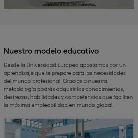
Nuestro modelo educativo
Desde la Universidad Europea apostamos por un
aprendizaje que te prepare para las necesidades
del mundo profesional. Gracias a nuestra
metodología podrás adquirir los conocimientos,
destrezas, habilidades y competencias que faciliten
la máxima empleabilidad en mundo global.