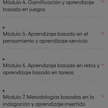
Módulo 4. Gamificación y aprendizaje
basado en juegos
Módulo 5. Aprendizaje basado en el
pensamiento y aprendizaje-servicio
Módulo 6. Aprendizaje basado en retos y
aprendizaje basado en tareas
Módulo 7. Metodologías basadas en la
indagación y aprendizaje invertido