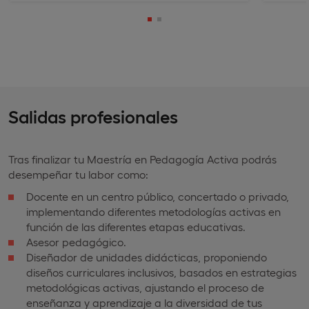
Salidas profesionales
Tras finalizar tu Maestría en Pedagogía Activa podrás
desempeñar tu labor como:
Docente en un centro público, concertado o privado,
implementando diferentes metodologías activas en
función de las diferentes etapas educativas.
Asesor pedagógico.
Diseñador de unidades didácticas, proponiendo
diseños curriculares inclusivos, basados en estrategias
metodológicas activas, ajustando el proceso de
enseñanza y aprendizaje a la diversidad de tus