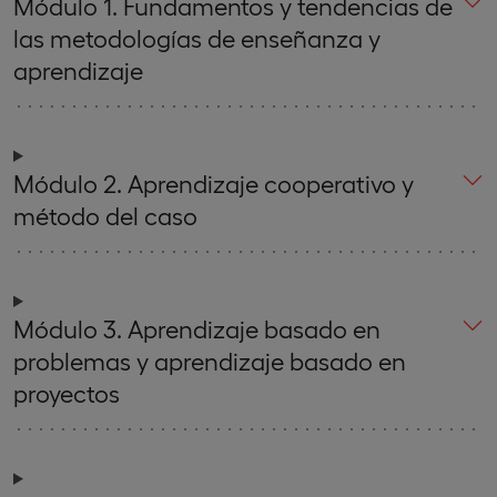
Módulo 1. Fundamentos y tendencias de
las metodologías de enseñanza y
aprendizaje
Módulo 2. Aprendizaje cooperativo y
método del caso
Módulo 3. Aprendizaje basado en
problemas y aprendizaje basado en
proyectos