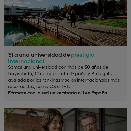
Sí a una universidad de
prestigio
internacional
Somos una universidad con más de
30 años de
trayectoria
, 12 campus entre España y Portugal y
avalada por los rankings y sellos internacionales más
reconocidos, como QS o THE.
Fórmate con la red universitaria nº1 en España.