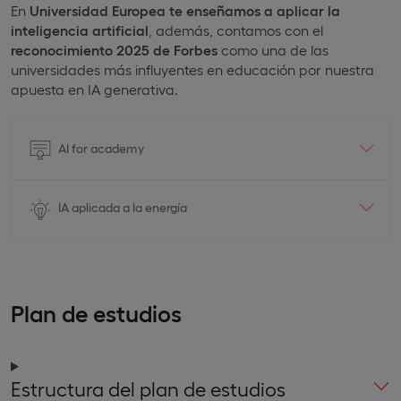
En
Universidad Europea te enseñamos a aplicar la
inteligencia artificial
, además, contamos con el
reconocimiento 2025 de Forbes
como una de las
universidades más influyentes en educación por nuestra
apuesta en IA generativa.
AI for academy
IA aplicada a la energía
Plan de estudios
Estructura del plan de estudios