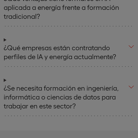
aplicada a energía frente a formación
tradicional?
¿Qué empresas están contratando
perfiles de IA y energía actualmente?
¿Se necesita formación en ingeniería,
informática o ciencias de datos para
trabajar en este sector?