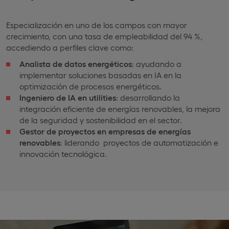
Especialización en uno de los campos con mayor
crecimiento, con una tasa de empleabilidad del 94 %,
accediendo a perfiles clave como:
Analista de datos energéticos
: ayudando a
implementar soluciones basadas en IA en la
optimización de procesos energéticos.
Ingeniero de IA en utilities
: desarrollando la
integración eficiente de energías renovables, la mejora
de la seguridad y sostenibilidad en el sector.
Gestor de proyectos en empresas de energías
renovables
: liderando proyectos de automatización e
innovación tecnológica.