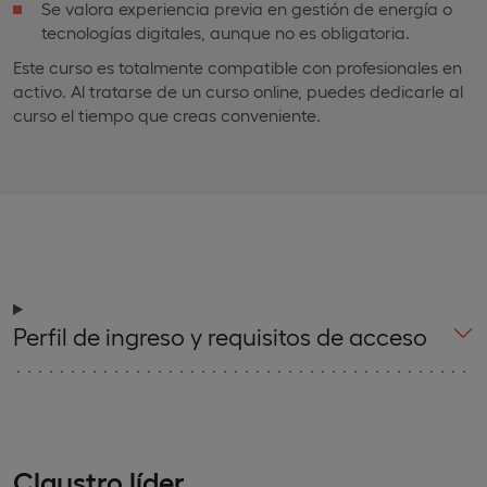
Se valora experiencia previa en gestión de energía o
tecnologías digitales, aunque no es obligatoria.
Este curso es totalmente compatible con profesionales en
activo. Al tratarse de un curso online, puedes dedicarle al
curso el tiempo que creas conveniente.
Perfil de ingreso y requisitos de acceso
Claustro líder