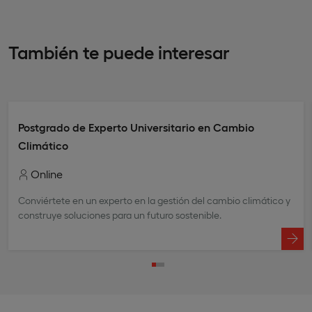
También te puede interesar
Postgrado de Experto Universitario en Cambio
Climático
Online
Conviértete en un experto en la gestión del cambio climático y
construye soluciones para un futuro sostenible.