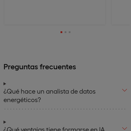
Preguntas frecuentes
¿Qué hace un analista de datos
energéticos?
¿Qué ventajas tiene formarse en IA