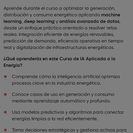
Aprende durante el curso a optimizar la generación,
distribución y consumo energético aplicando
machine
learning
,
deep learning
y
análisis avanzado de datos
,
desde un enfoque práctico orientado a resolver retos
reales: integración eficiente de energías renovables,
predicción de demanda, eficiencia operativa en tiempo
real y digitalización de infraestructuras energéticas.
¿Qué aprenderás en este Curso de IA Aplicada a la
Energía?
Comprende cómo la inteligencia artificial optimiza
procesos clave en la industria energética.
Conoce casos de uso en generación y consumo
mediante aprendizaje automático y profundo.
Usa modelos predictivos y algoritmos para conectar
energías limpias a la red eficientemente.
Toma decisiones estratégicas y gestiona activos para