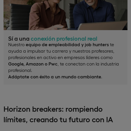
Sí a una
conexión profesional real
Nuestro
equipo de empleabilidad y job hunters
te
ayuda a impulsar tu carrera y nuestros profesores,
profesionales en activo en empresas líderes como
Google, Amazon o Pwc
, te conectan con la industria
profesional.
Adáptate con éxito a un mundo cambiante
.
Horizon breakers: rompiendo
límites, creando tu futuro con IA