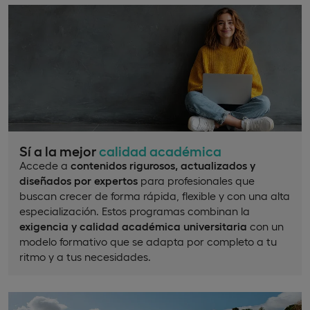
Sí a la mejor
calidad académica
Accede a
contenidos rigurosos, actualizados y
diseñados por expertos
para profesionales que
buscan crecer de forma rápida, flexible y con una alta
especialización. Estos programas combinan la
exigencia y calidad académica universitaria
con un
modelo formativo que se adapta por completo a tu
ritmo y a tus necesidades.