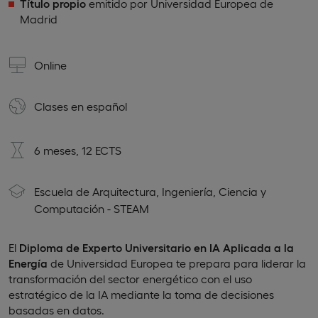
Título propio
emitido por Universidad Europea de
Madrid
Online
Clases en
español
6 meses, 12 ECTS
Escuela de Arquitectura, Ingeniería, Ciencia y
Computación - STEAM
El
Diploma de Experto Universitario en IA Aplicada a la
Energía
de Universidad Europea te prepara para liderar la
transformación del sector energético con el uso
estratégico de la IA mediante la toma de decisiones
basadas en datos.