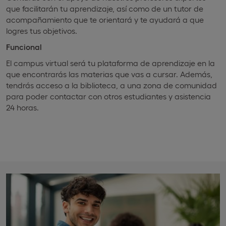
que facilitarán tu aprendizaje, así como de un tutor de
acompañamiento que te orientará y te ayudará a que
logres tus objetivos.
Funcional
El campus virtual será tu plataforma de aprendizaje en la
que encontrarás las materias que vas a cursar. Además,
tendrás acceso a la biblioteca, a una zona de comunidad
para poder contactar con otros estudiantes y asistencia
24 horas.