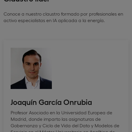
Conoce a nuestro claustro formado por profesionales en
activo especialistas en IA aplicada a la energía.
Joaquín García Onrubia
Profesor Asociado en la Universidad Europea de
Madrid, donde imparto las asignaturas de
Gobernanza y Ciclo de Vida del Dato y Modelos de
Servicio en el Máster Universitario en Analítica de