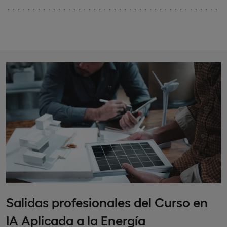
Salidas profesionales del Curso en
IA Aplicada a la Energía