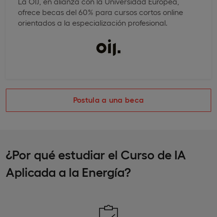
La OIJ, en alianza con la Universidad Europea,
ofrece becas del 60% para cursos cortos online
orientados a la especialización profesional.
Postula a una beca
¿Por qué estudiar el Curso de IA
Aplicada a la Energía?