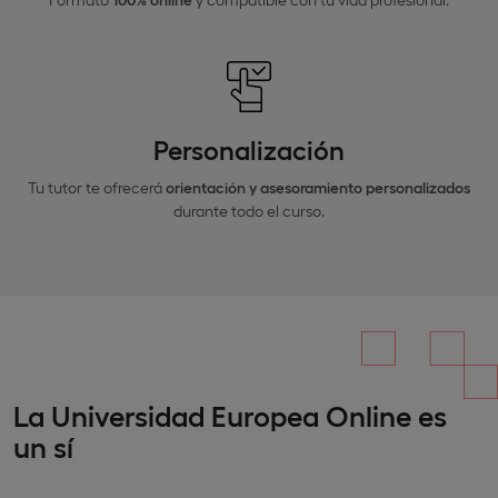
Personalización
Tu tutor te ofrecerá
orientación y asesoramiento personalizados
durante todo el curso.
La Universidad Europea Online es
un sí