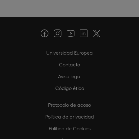
Universidad Europea
Contacto
Aviso legal
Código ético
Protocolo de acoso
Política de privacidad
Política de Cookies