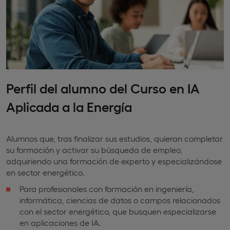
Perfil del alumno del Curso en IA
Aplicada a la Energía
Alumnos que, tras finalizar sus estudios, quieran completar
su formación y activar su búsqueda de empleo,
adquiriendo una formación de experto y especializándose
en sector energético.
Para profesionales con formación en ingeniería,
informática, ciencias de datos o campos relacionados
con el sector energético, que busquen especializarse
en aplicaciones de IA.