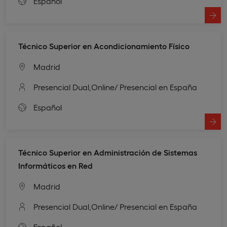
Español
Técnico Superior en Acondicionamiento Físico
Madrid
Presencial Dual,
Online
/ Presencial en España
Español
Técnico Superior en Administración de Sistemas
Informáticos en Red
Madrid
Presencial Dual,
Online
/ Presencial en España
Español