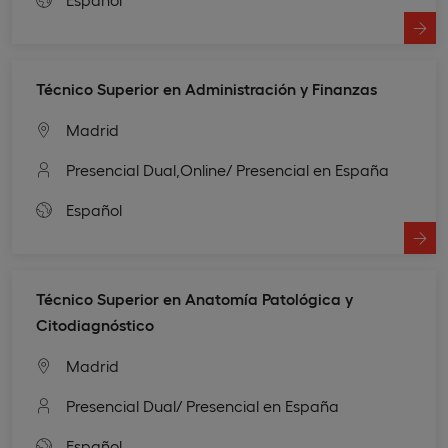
Técnico Superior en Administración y Finanzas
Madrid
Presencial Dual,
Online
/ Presencial en España
Español
Técnico Superior en Anatomía Patológica y
Citodiagnóstico
Madrid
Presencial Dual
/ Presencial en España
Español