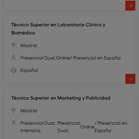
Técnico Superior en Laboratorio Clínico y
Biomédico
Madrid
Presencial Dual,
Online
/ Presencial en España
Español
Técnico Superior en Marketing y Publicidad
Madrid
Presencial Dual
Presencial
/ Presencial en
Online
Intensiva,
Dual,
España