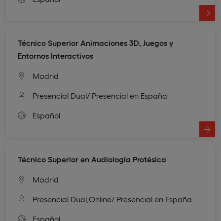
Técnico Superior Animaciones 3D, Juegos y
Entornos Interactivos
Madrid
Presencial Dual
/ Presencial en España
Español
Técnico Superior en Audiología Protésica
Madrid
Presencial Dual,
Online
/ Presencial en España
Español