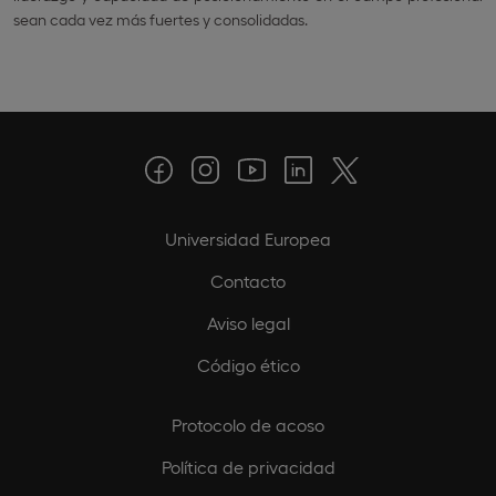
sean cada vez más fuertes y consolidadas.
Universidad Europea
Contacto
Aviso legal
Código ético
Protocolo de acoso
Política de privacidad