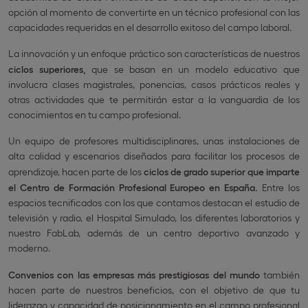
opción al momento de convertirte en un técnico profesional con las
capacidades requeridas en el desarrollo exitoso del campo laboral.
La innovación y un enfoque práctico son características de nuestros
ciclos superiores,
que se basan en un modelo educativo que
involucra clases magistrales, ponencias, casos prácticos reales y
otras actividades que te permitirán estar a la vanguardia de los
conocimientos en tu campo profesional.
Un equipo de profesores multidisciplinares, unas instalaciones de
alta calidad y escenarios diseñados para facilitar los procesos de
aprendizaje, hacen parte de los
ciclos de grado superior que imparte
el Centro de Formación Profesional Europeo en España.
Entre los
espacios tecnificados con los que contamos destacan el estudio de
televisión y radio, el Hospital Simulado, los diferentes laboratorios y
nuestro FabLab, además de un centro deportivo avanzado y
moderno.
Convenios con las empresas más prestigiosas del mundo
también
hacen parte de nuestros beneficios, con el objetivo de que tu
liderazgo y capacidad de posicionamiento en el campo profesional