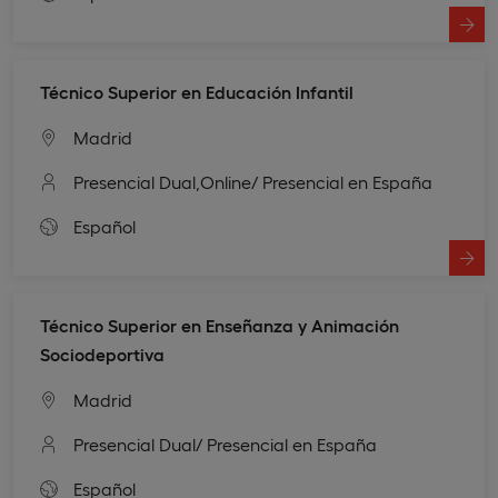
Técnico Superior en Educación Infantil
Madrid
Presencial Dual,
Online
/ Presencial en España
Español
Técnico Superior en Enseñanza y Animación
Sociodeportiva
Madrid
Presencial Dual
/ Presencial en España
Español