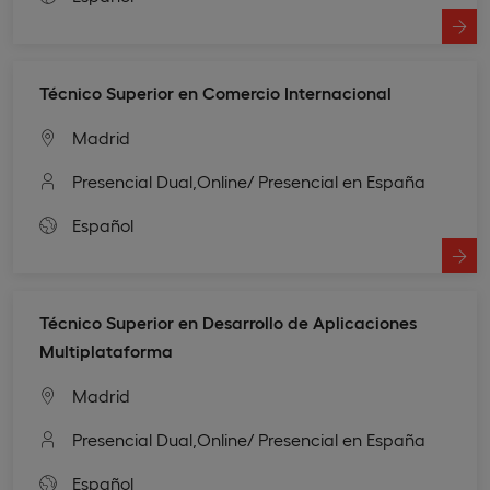
Técnico Superior en Comercio Internacional
Madrid
Presencial Dual,
Online
/ Presencial en España
Español
Técnico Superior en Desarrollo de Aplicaciones
Multiplataforma
Madrid
Presencial Dual,
Online
/ Presencial en España
Español