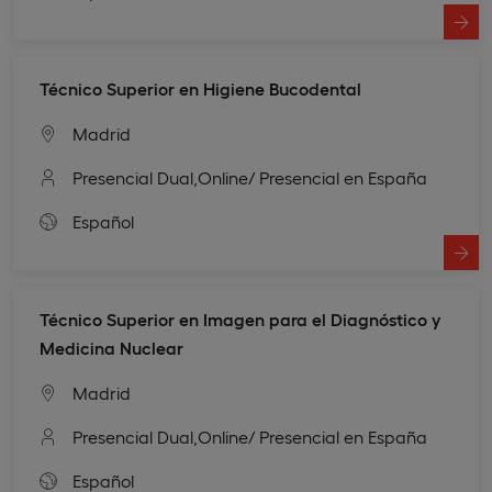
Técnico Superior en Higiene Bucodental
Madrid
Presencial Dual,
Online
/ Presencial en España
Español
Técnico Superior en Imagen para el Diagnóstico y
Medicina Nuclear
Madrid
Presencial Dual,
Online
/ Presencial en España
Español