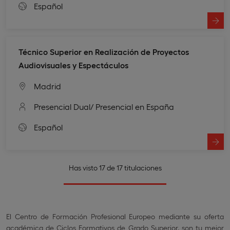
Español
Técnico Superior en Realización de Proyectos
Audiovisuales y Espectáculos
Madrid
Presencial Dual
/ Presencial en España
Español
Has visto 17 de 17 titulaciones
El Centro de Formación Profesional Europeo mediante su oferta
académica de Ciclos Formativos de Grado Superior, son tu mejor