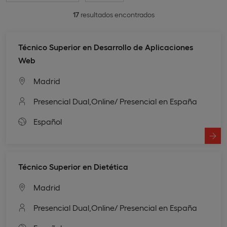
17
resultados encontrados
Técnico Superior en Desarrollo de Aplicaciones
Web
Madrid
Presencial Dual,
Online
/ Presencial en España
Español
Técnico Superior en Dietética
Madrid
Presencial Dual,
Online
/ Presencial en España