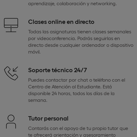
aprendizaje, colaboración y networking.
Clases online en directo
Todas las asignaturas tienen clases semanales
por videoconferencia. Podrás seguirlas en
directo desde cualquier ordenador o dispositivo
móvil.
Soporte técnico 24/7
Puedes contactar por chat o teléfono con el
Centro de Atención al Estudiante. Está
disponible 24 horas, todos los días de la
semana.
Tutor personal
Contarás con el apoyo de tu propio tutor que
te ofrecerá orientación y asesoramiento