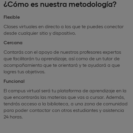
¿Cómo es nuestra metodología?
Flexible
Clases virtuales en directo a las que te puedes conectar
desde cualquier sitio y dispositivo.
Cercana
Contarás con el apoyo de nuestros profesores expertos
que facilitarán tu aprendizaje, así como de un tutor de
acompañamiento que te orientará y te ayudará a que
logres tus objetivos.
Funcional
El campus virtual será tu plataforma de aprendizaje en la
que encontrarás las materias que vas a cursar. Además,
tendrás acceso a la biblioteca, a una zona de comunidad
para poder contactar con otros estudiantes y asistencia
24 horas.