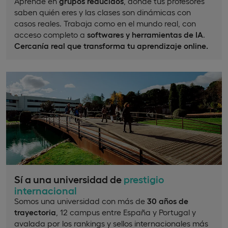
Aprende en
grupos reducidos
, donde tus profesores
saben quién eres y las clases son dinámicas con
casos reales. Trabaja como en el mundo real, con
acceso completo a
softwares y herramientas de IA
.
Cercanía real que transforma tu aprendizaje online.
Sí a una universidad de
prestigio
internacional
Somos una universidad con más de
30 años de
trayectoria
, 12 campus entre España y Portugal y
avalada por los rankings y sellos internacionales más