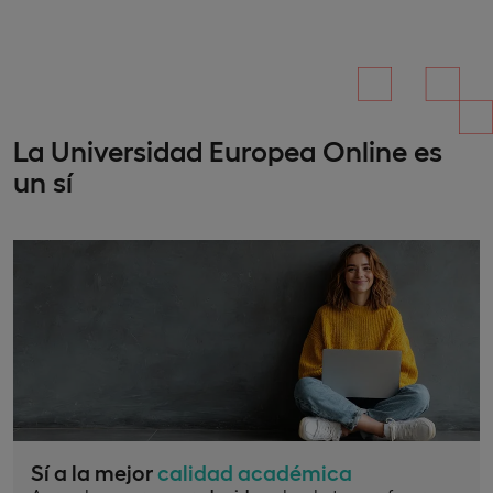
La Universidad Europea Online es
un sí
Sí a la mejor
calidad académica