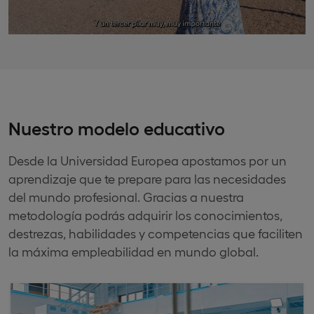
Nuestro modelo educativo
Desde la Universidad Europea apostamos por un
aprendizaje que te prepare para las necesidades
del mundo profesional. Gracias a nuestra
metodología podrás adquirir los conocimientos,
destrezas, habilidades y competencias que faciliten
la máxima empleabilidad en mundo global.