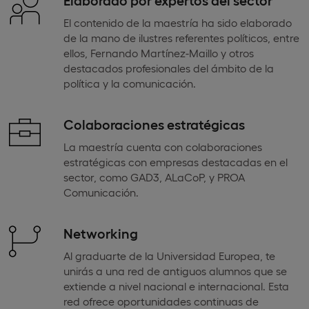
El contenido de la maestría ha sido elaborado
de la mano de ilustres referentes políticos, entre
ellos, Fernando Martínez-Maillo y otros
destacados profesionales del ámbito de la
política y la comunicación.
Colaboraciones estratégicas
La maestría cuenta con colaboraciones
estratégicas con empresas destacadas en el
sector, como GAD3, ALaCoP, y PROA
Comunicación.
Networking
Al graduarte de la Universidad Europea, te
unirás a una red de antiguos alumnos que se
extiende a nivel nacional e internacional. Esta
red ofrece oportunidades continuas de