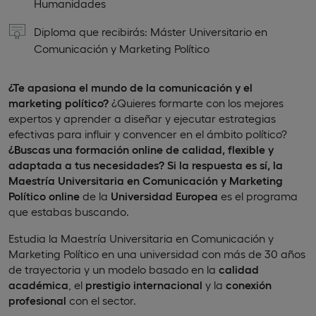
Humanidades
Diploma que recibirás: Máster Universitario en
Comunicación y Marketing Político
¿Te apasiona el mundo de la comunicación y el
marketing político?
¿Quieres formarte con los mejores
expertos y aprender a diseñar y ejecutar estrategias
efectivas para influir y convencer en el ámbito político?
¿Buscas una formación online de calidad, flexible y
adaptada a tus necesidades? Si la respuesta es sí, la
Maestría Universitaria en Comunicación y Marketing
Político online
de la
Universidad Europea
es el programa
que estabas buscando.
Estudia la Maestría Universitaria en Comunicación y
Marketing Político en una universidad con más de 30 años
de trayectoria y un modelo basado en la
calidad
académica
, el
prestigio internacional
y la
conexión
profesional
con el sector.