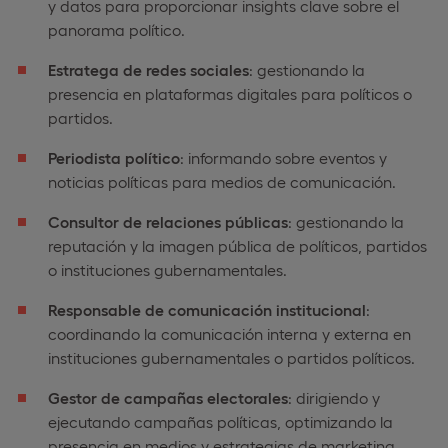
y datos para proporcionar insights clave sobre el
panorama político.
Estratega de redes sociales
: gestionando la
presencia en plataformas digitales para políticos o
partidos.
Periodista político
: informando sobre eventos y
noticias políticas para medios de comunicación.
Consultor de relaciones públicas
: gestionando la
reputación y la imagen pública de políticos, partidos
o instituciones gubernamentales.
Responsable de comunicación institucional
:
coordinando la comunicación interna y externa en
instituciones gubernamentales o partidos políticos.
Gestor de campañas electorales
: dirigiendo y
ejecutando campañas políticas, optimizando la
presencia en medios y estrategias de marketing.