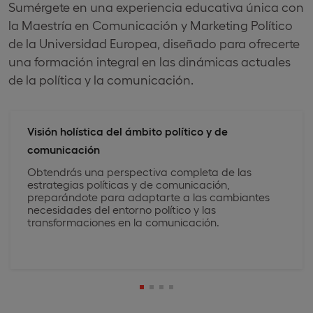
Sumérgete en una experiencia educativa única con
la Maestría en Comunicación y Marketing Político
de la Universidad Europea, diseñado para ofrecerte
una formación integral en las dinámicas actuales
de la política y la comunicación.
Visión holística del ámbito político y de
comunicación
Obtendrás una perspectiva completa de las
estrategias políticas y de comunicación,
preparándote para adaptarte a las cambiantes
necesidades del entorno político y las
transformaciones en la comunicación.