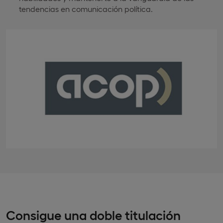
tendencias en comunicación política.
Consigue una doble titulación