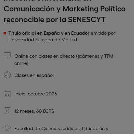
Comunicación y Marketing Político
reconocible por la SENESCYT
Título oficial en España y en Ecuador
emitido por
Universidad Europea de Madrid
Online con clases en directo (exámenes y TFM
online)
Clases en
español
Inicio: octubre 2026
12 meses, 60 ECTS
Facultad de Ciencias Jurídicas, Educación y