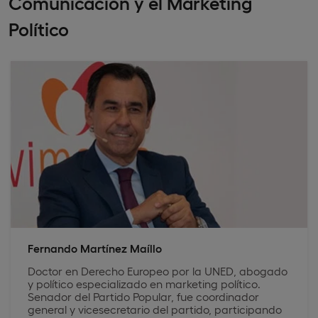
Comunicación y el Marketing
Político
Fernando Martínez Maíllo
Doctor en Derecho Europeo por la UNED, abogado
y político especializado en marketing político.
Senador del Partido Popular, fue coordinador
general y vicesecretario del partido, participando