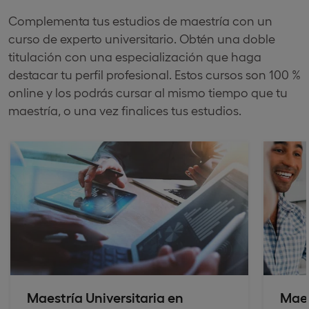
Complementa tus estudios de maestría con un
curso de experto universitario. Obtén una doble
titulación con una especialización que haga
destacar tu perfil profesional. Estos cursos son 100 %
online y los podrás cursar al mismo tiempo que tu
maestría, o una vez finalices tus estudios.
Maestría Universitaria en
Maes