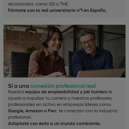
reconocidos, como QS o THE.
Fórmate con la red universitaria nº1 en España.
Sí a una
conexión profesional real
Nuestro
equipo de empleabilidad y job hunters
te
ayuda a impulsar tu carrera y nuestros profesores,
profesionales en activo en empresas líderes como
Google, Amazon o Pwc
, te conectan con la industria
profesional.
Adáptate con éxito a un mundo cambiante
.