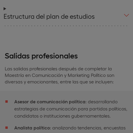
Estructura del plan de estudios
Salidas profesionales
Las salidas profesionales después de completar la
Maestría en Comunicación y Marketing Político son
diversas y emocionantes, entre las que se incluyen:
Asesor de comunicación política
: desarrollando
estrategias de comunicación para partidos políticos,
candidatos o instituciones gubernamentales.
Analista político
: analizando tendencias, encuestas