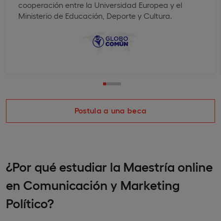
cooperación entre la Universidad Europea y el
Ministerio de Educación, Deporte y Cultura.
Postula a una beca
¿Por qué estudiar la Maestría online
en Comunicación y Marketing
Político?