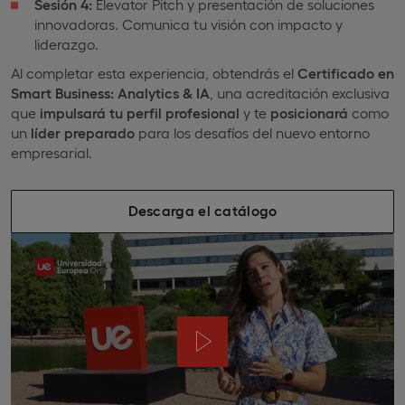
Sesión 4:
Elevator Pitch y presentación de soluciones
innovadoras. Comunica tu visión con impacto y
liderazgo.
Al completar esta experiencia, obtendrás el
Certificado en
Smart Business: Analytics & IA
, una acreditación exclusiva
que
impulsará tu perfil profesional
y te
posicionará
como
un
líder preparado
para los desafíos del nuevo entorno
empresarial.
Descarga el catálogo