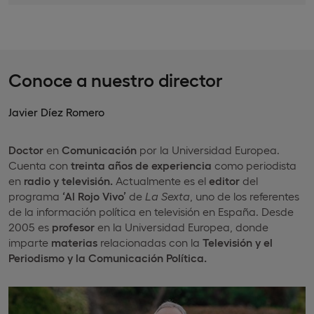
Conoce a nuestro director
Javier Díez Romero
Doctor
en
Comunicación
por la Universidad Europea.
Cuenta con
treinta años de experiencia
como periodista
en
radio y televisión.
Actualmente es el
editor
del
programa
‘Al Rojo Vivo’
de
La Sexta
, uno de los referentes
de la información política en televisión en España. Desde
2005 es
profesor
en la Universidad Europea, donde
imparte
materias
relacionadas con la
Televisión y el
Periodismo y la Comunicación Política.