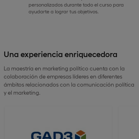
personalizados durante todo el curso para
ayudarte a lograr tus objetivos.
Una experiencia enriquecedora
La maestría en marketing político cuenta con la
colaboración de empresas líderes en diferentes
ámbitos relacionados con la comunicación política
y el marketing.