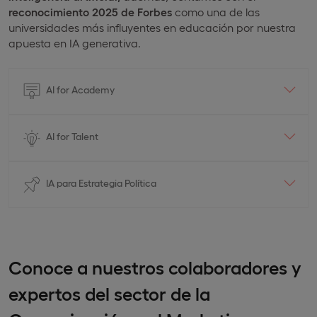
reconocimiento 2025 de Forbes
como una de las
universidades más influyentes en educación por nuestra
apuesta en IA generativa.
AI for Academy
AI for Talent
IA para Estrategia Política
Conoce a nuestros colaboradores y
expertos del sector de la