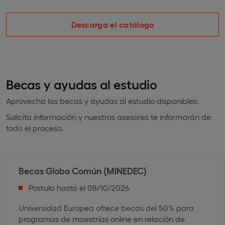
Descarga el catálogo
Becas y ayudas al estudio
Aprovecha las becas y ayudas al estudio disponibles.
Solicita información y nuestros asesores te informarán de
todo el proceso.
Becas Globo Común (MINEDEC)
Postula hasta el 08/10/2026
Universidad Europea ofrece becas del 50% para
programas de maestrías online en relación de