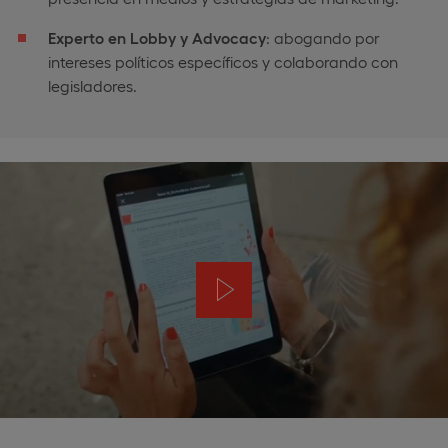
Experto en Lobby y Advocacy
: abogando por
intereses políticos específicos y colaborando con
legisladores.