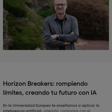
Horizon Breakers: rompiendo
límites, creando tu futuro con IA
En la Universidad Europea
te enseñamos a aplicar la
inteligencia artificial,
además, contamos con el