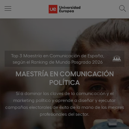
Top 3 Maestría en Comunicación de España,
según el Ranking de Mundo Posgrado 2026
MAESTRÍA EN COMUNICACIÓN
POLÍTICA
Sí a dominar las claves de la comunicación y el
marketing político y aprende a diseñar y ejecutar
campañas electorales de éxito de la mano de los mejores
profesionales del sector.