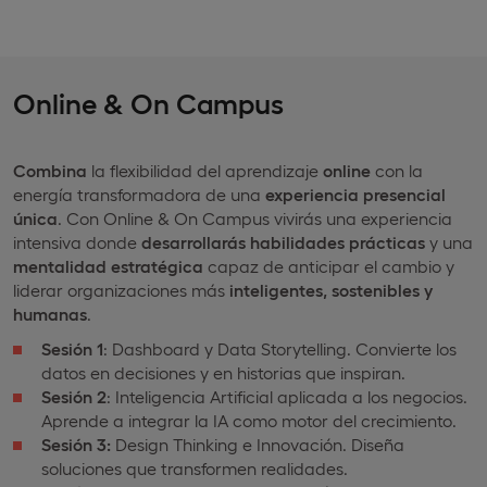
Online & On Campus
Combina
la flexibilidad del aprendizaje
online
con la
energía transformadora de una
experiencia presencial
única
. Con Online & On Campus vivirás una experiencia
intensiva donde
desarrollarás habilidades prácticas
y una
mentalidad estratégica
capaz de anticipar el cambio y
liderar organizaciones más
inteligentes, sostenibles y
humanas
.
Sesión 1
: Dashboard y Data Storytelling. Convierte los
datos en decisiones y en historias que inspiran.
Sesión 2
: Inteligencia Artificial aplicada a los negocios.
Aprende a integrar la IA como motor del crecimiento.
Sesión 3:
Design Thinking e Innovación. Diseña
soluciones que transformen realidades.