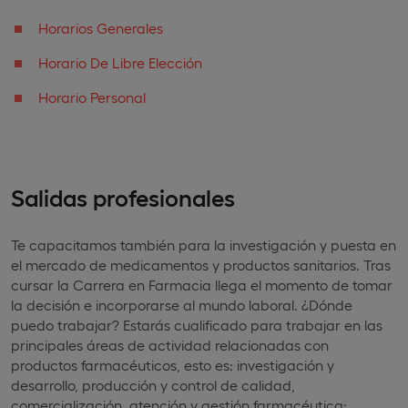
Horarios Generales
Horario De Libre Elección
Horario Personal
Salidas profesionales
Te capacitamos también para la investigación y puesta en
el mercado de medicamentos y productos sanitarios. Tras
cursar la Carrera en Farmacia llega el momento de tomar
la decisión e incorporarse al mundo laboral. ¿Dónde
puedo trabajar? Estarás cualificado para trabajar en las
principales áreas de actividad relacionadas con
productos farmacéuticos, esto es: investigación y
desarrollo, producción y control de calidad,
comercialización, atención y gestión farmacéutica: