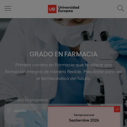
GRADO EN FARMACIA
Primera carrera en Farmacia que te ofrece una
formación integral de manera flexible. Prepárate para ser
el farmacéutico del futuro.
Selecciona tu programa:
MADRID
Semipresencial
Septiembre 2026