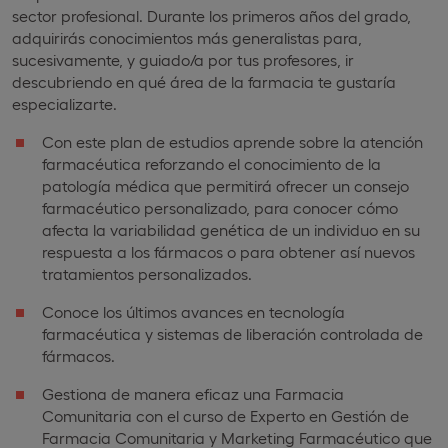
sector profesional. Durante los primeros años del grado,
adquirirás conocimientos más generalistas para,
sucesivamente, y guiado/a por tus profesores, ir
descubriendo en qué área de la farmacia te gustaría
especializarte.
Con este plan de estudios aprende sobre la atención
farmacéutica reforzando el conocimiento de la
patología médica que permitirá ofrecer un consejo
farmacéutico personalizado, para conocer cómo
afecta la variabilidad genética de un individuo en su
respuesta a los fármacos o para obtener así nuevos
tratamientos personalizados.
Conoce los últimos avances en tecnología
farmacéutica y sistemas de liberación controlada de
fármacos.
Gestiona de manera eficaz una Farmacia
Comunitaria con el curso de Experto en Gestión de
Farmacia Comunitaria y Marketing Farmacéutico que