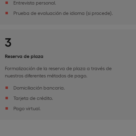
Entrevista personal.
Prueba de evaluación de idioma (si procede).
3
Reserva de plaza
Formalización de la reserva de plaza a través de
nuestros diferentes métodos de pago.
Domiciliación bancaria.
Tarjeta de crédito.
Pago virtual.