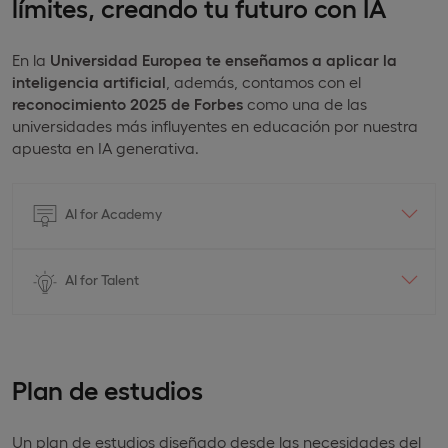
límites, creando tu futuro con IA
En la
Universidad Europea te enseñamos a aplicar la
inteligencia artificial
, además, contamos con el
reconocimiento 2025 de Forbes
como una de las
universidades más influyentes en educación por nuestra
apuesta en IA generativa.
AI for Academy
AI for Talent
Plan de estudios
Un plan de estudios diseñado desde las necesidades del