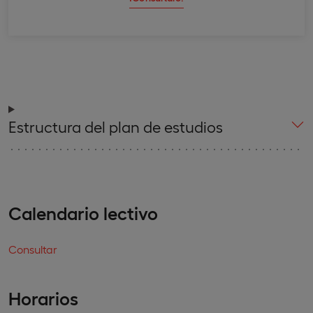
Estructura del plan de estudios
Calendario lectivo
Consultar
Horarios