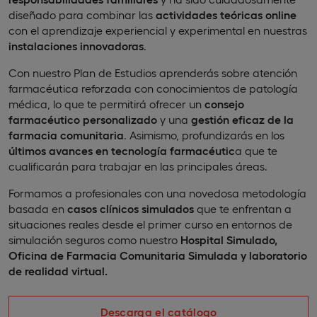
diseñado para combinar las
actividades teóricas online
con el aprendizaje experiencial y experimental en nuestras
instalaciones innovadoras
.
Con nuestro Plan de Estudios aprenderás sobre atención
farmacéutica reforzada con conocimientos de patología
médica, lo que te permitirá ofrecer un
consejo
farmacéutico personalizado
y una
gestión eficaz de la
farmacia comunitaria
. Asimismo, profundizarás en los
últimos avances en tecnología farmacéutic
a que te
cualificarán para trabajar en las principales áreas.
Formamos a profesionales con una novedosa metodología
basada en
casos clínicos simulados
que te enfrentan a
situaciones reales desde el primer curso en entornos de
simulación seguros como nuestro
Hospital Simulado,
Oficina de Farmacia Comunitaria Simulada y laboratorio
de realidad virtual.
Descarga el catálogo