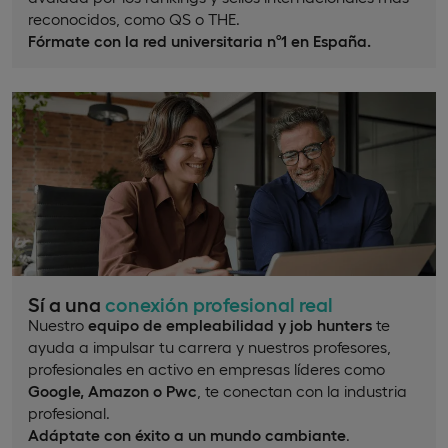
reconocidos, como QS o THE.
Fórmate con la red universitaria nº1 en España.
Sí a una
conexión profesional real
Nuestro
equipo de empleabilidad y job hunters
te
ayuda a impulsar tu carrera y nuestros profesores,
profesionales en activo en empresas líderes como
Google, Amazon o Pwc
, te conectan con la industria
profesional.
Adáptate con éxito a un mundo cambiante
.