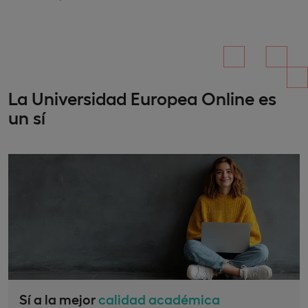
La Universidad Europea Online es
un sí
Sí a la mejor
calidad académica