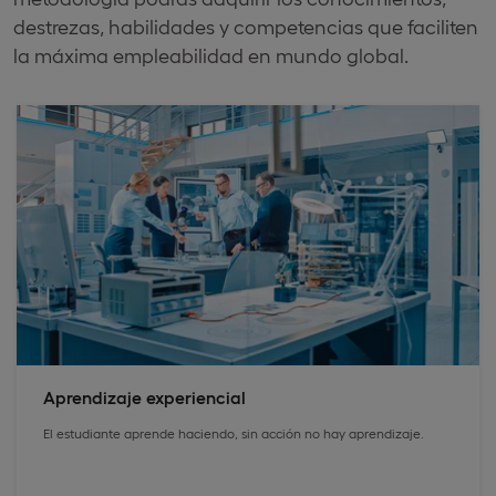
destrezas, habilidades y competencias que faciliten
la máxima empleabilidad en mundo global.
Aprendizaje experiencial
El estudiante aprende haciendo, sin acción no hay aprendizaje.