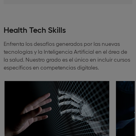
Health Tech Skills
Enfrenta los desafíos generados por las nuevas
tecnologías y la Inteligencia Artificial en el área de
la salud. Nuestro grado es el único en incluir cursos
específicos en competencias digitales.