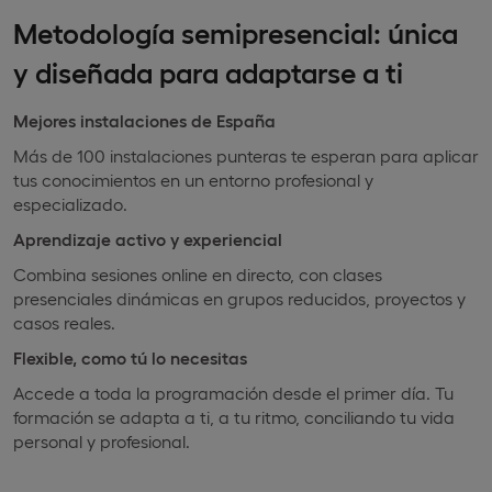
Metodología semipresencial: única
y diseñada para adaptarse a ti
Mejores instalaciones de España
Más de 100 instalaciones punteras te esperan para aplicar
tus conocimientos en un entorno profesional y
especializado.
Aprendizaje activo y experiencial
Combina sesiones online en directo, con clases
presenciales dinámicas en grupos reducidos, proyectos y
casos reales.
Flexible, como tú lo necesitas
Accede a toda la programación desde el primer día. Tu
formación se adapta a ti, a tu ritmo, conciliando tu vida
personal y profesional.