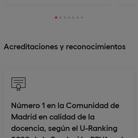
Acreditaciones y reconocimientos
Número 1 en la Comunidad de
Madrid en calidad de la
docencia, según el U-Ranking