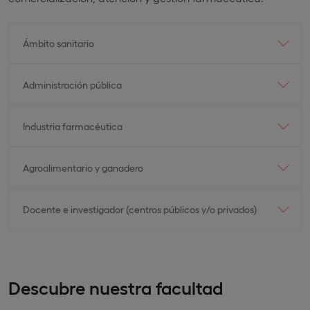
Ámbito sanitario
Administración pública
Industria farmacéutica
Agroalimentario y ganadero
Docente e investigador (centros públicos y/o privados)
Descubre nuestra facultad