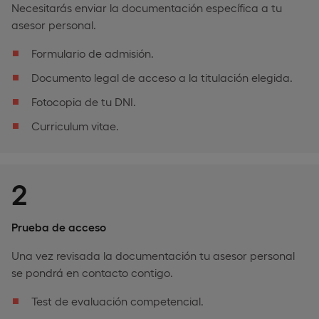
Necesitarás enviar la documentación específica a tu
asesor personal.
Formulario de admisión.
Documento legal de acceso a la titulación elegida.
Fotocopia de tu DNI.
Curriculum vitae.
2
Prueba de acceso
Una vez revisada la documentación tu asesor personal
se pondrá en contacto contigo.
Test de evaluación competencial.