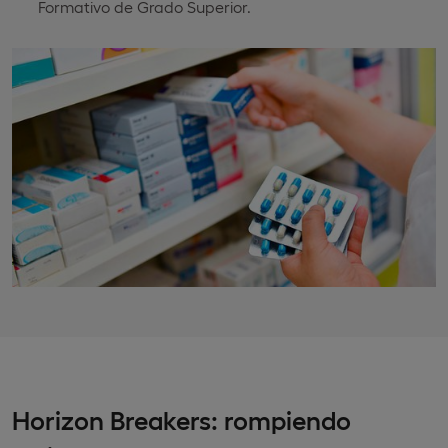
Formativo de Grado Superior.
Horizon Breakers: rompiendo