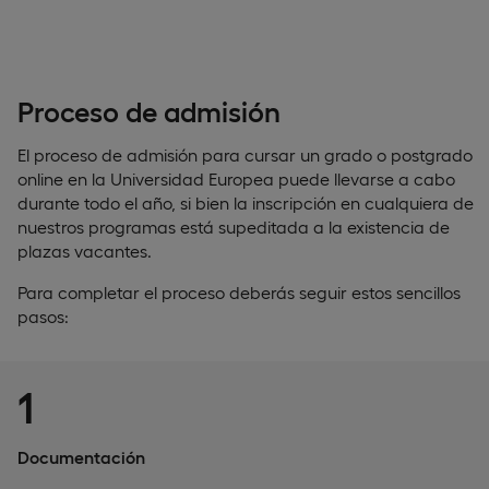
Proceso de admisión
El proceso de admisión para cursar un grado o postgrado
online en la Universidad Europea puede llevarse a cabo
durante todo el año, si bien la inscripción en cualquiera de
nuestros programas está supeditada a la existencia de
plazas vacantes.
Para completar el proceso deberás seguir estos sencillos
pasos:
1
Documentación