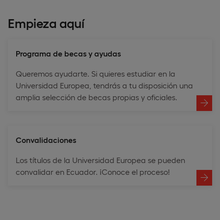
Empieza aquí
Programa de becas y ayudas
Queremos ayudarte. Si quieres estudiar en la
Universidad Europea, tendrás a tu disposición una
amplia selección de becas propias y oficiales.
Convalidaciones
Los títulos de la Universidad Europea se pueden
convalidar en Ecuador. ¡Conoce el proceso!