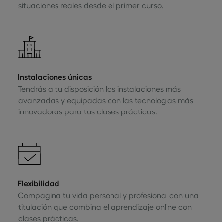
situaciones reales desde el primer curso.
Instalaciones únicas
Tendrás a tu disposición las instalaciones más
avanzadas y equipadas con las tecnologías más
innovadoras para tus clases prácticas.
Flexibilidad
Compagina tu vida personal y profesional con una
titulación que combina el aprendizaje online con
clases prácticas.