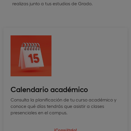
realizas junto a tus estudios de Grado.
Calendario académico
Consulta la planificación de tu curso académico y
conoce qué días tendrás que asistir a clases
presenciales en el campus.
¡Consúltalo!