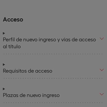
Acceso
Perfil de nuevo ingreso y vías de acceso
al título
Requisitos de acceso
Plazas de nuevo ingreso