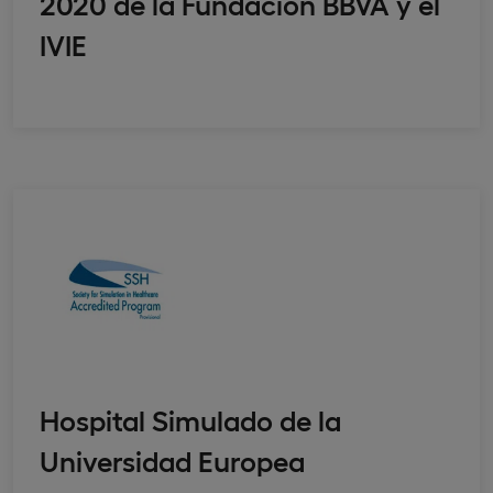
2020 de la Fundación BBVA y el
IVIE
Hospital Simulado de la
Universidad Europea