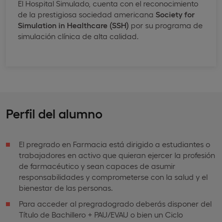
El Hospital Simulado, cuenta con el reconocimiento
de la prestigiosa sociedad americana
Society for
Simulation in Healthcare (SSH)
por su programa de
simulación clínica de alta calidad.
Perfil del alumno
El pregrado en Farmacia está dirigido a estudiantes o
trabajadores en activo que quieran ejercer la profesión
de farmacéutico y sean capaces de asumir
responsabilidades y comprometerse con la salud y el
bienestar de las personas.
Para acceder al pregradogrado deberás disponer del
Título de Bachillero + PAU/EVAU o bien un Ciclo