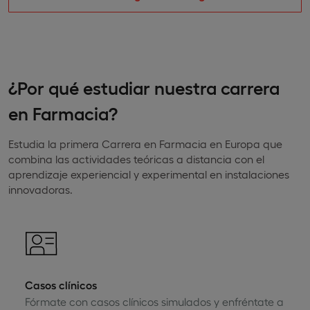
¿Por qué estudiar nuestra carrera
en Farmacia?
Estudia la primera Carrera en Farmacia en Europa que
combina las actividades teóricas a distancia con el
aprendizaje experiencial y experimental en instalaciones
innovadoras.
Casos clínicos
Fórmate con casos clínicos simulados y enfréntate a