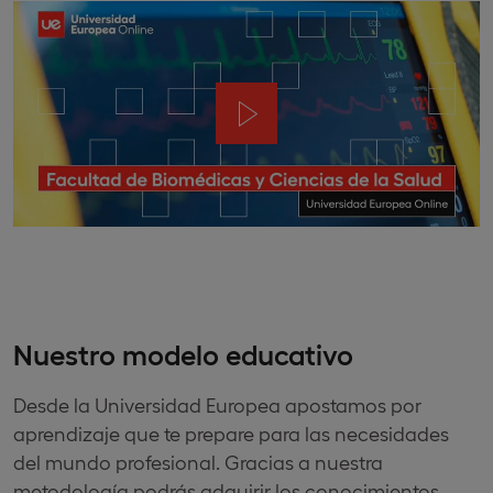
Nuestro modelo educativo
Desde la Universidad Europea apostamos por
aprendizaje que te prepare para las necesidades
del mundo profesional. Gracias a nuestra
metodología podrás adquirir los conocimientos,