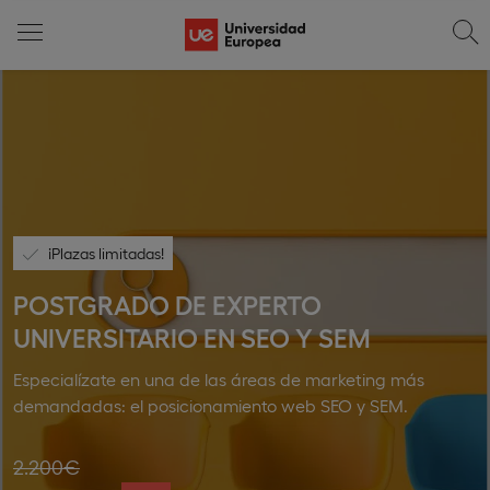
¡Plazas limitadas!
POSTGRADO DE EXPERTO
UNIVERSITARIO EN SEO Y SEM
Especialízate en una de las áreas de marketing más
demandadas: el posicionamiento web SEO y SEM.
2.200€