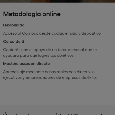
Metodología online
Flexibilidad
Acceso al Campus desde cualquier sitio y dispositivo.
Cerca de ti
Contarás con el apoyo de un tutor personal que te
ayudará para que logres tus objetivos.
Masterclasses en directo
Aprendizaje mediante casos reales con directivos
ejecutivos y emprendedores de empresas de éxito.