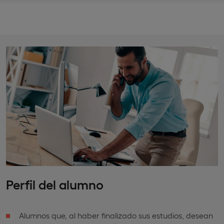
Perfil del alumno
Alumnos que, al haber finalizado sus estudios, desean