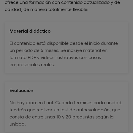
ofrece una formación con contenido actualizado y de
calidad, de manera totalmente flexible:
Material didáctico
El contenido está disponible desde el inicio durante
un periodo de 6 meses. Se incluye material en
formato PDF y vídeos ilustrativos con casos
empresariales reales.
Evaluación
No hay examen final. Cuando termines cada unidad,
tendrás que realizar un test de autoevaluación, que
consta de entre unas 10 y 20 preguntas según la
unidad.