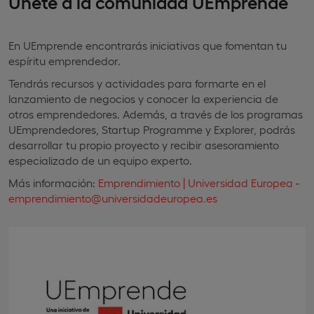
Únete a la comunidad UEmprende
En UEmprende encontrarás iniciativas que fomentan tu
espíritu emprendedor.
Tendrás recursos y actividades para formarte en el
lanzamiento de negocios y conocer la experiencia de
otros emprendedores. Además, a través de los programas
UEmprendedores, Startup Programme y Explorer, podrás
desarrollar tu propio proyecto y recibir asesoramiento
especializado de un equipo experto.
Más información:
Emprendimiento | Universidad Europea
-
emprendimiento@universidadeuropea.es