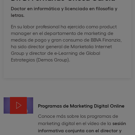
Doctor en informática y licenciado en filosofía y
letras.
En su labor profesional ha ejercido como product
manager en el departamento de marketing de
medios de pago y gran consumo de BBVA Finanzia,
ha sido director general de Marketalia Internet
Group y director de e-Learning de Global
Estrategias (Demos Group).
Programas de Marketing Digital Online
Conoce más sobre los programas de
marketing digital en el vídeo de la
sesión
informativa conjunta con el director y