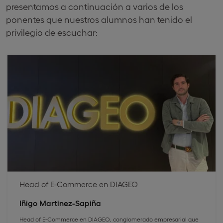
presentamos a continuación a varios de los
ponentes que nuestros alumnos han tenido el
privilegio de escuchar:
Head of E-Commerce en DIAGEO
Iñigo Martinez-Sapiña
Head of E-Commerce en DIAGEO, conglomerado empresarial que