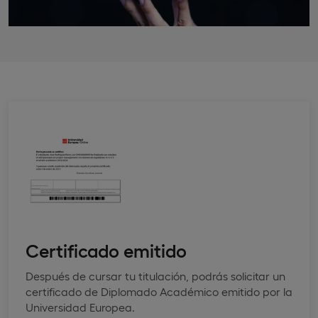
Certificado emitido
Después de cursar tu titulación, podrás solicitar un
certificado de Diplomado Académico emitido por la
Universidad Europea.