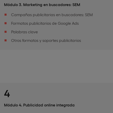
Módulo 3. Marketing en buscadores: SEM
Campañas publicitarias en buscadores: SEM
Formatos publicitarios de Google Ads
Palabras clave
Otros formatos y soportes publicitarios
4
Módulo 4. Publicidad online integrada