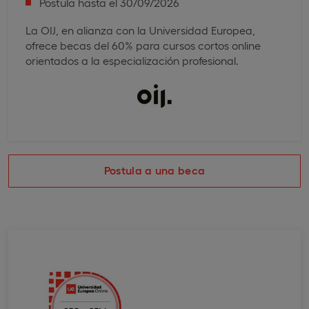
Postula hasta el 30/09/2026
La OIJ, en alianza con la Universidad Europea,
ofrece becas del 60% para cursos cortos online
orientados a la especialización profesional.
Postula a una beca