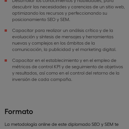
Desarrollar los conocimientos y habilidades, para
descubrir las necesidades y carencias de un sitio web,
optimizando los recursos y perfeccionando su
posicionamiento SEO y SEM.
Capacitar para realizar un análisis crítico y de la
evaluación y síntesis de mensajes y herramientas
nuevas y complejos en los ámbitos de la
comunicación, la publicidad y el marketing digital.
Capacitar en el establecimiento y en el empleo de
métricas de control KPI y de seguimiento de objetivos
y resultados, así como en el control del retorno de la
inversión de cada campaña.
Formato
La metodología online de este diplomado SEO y SEM te