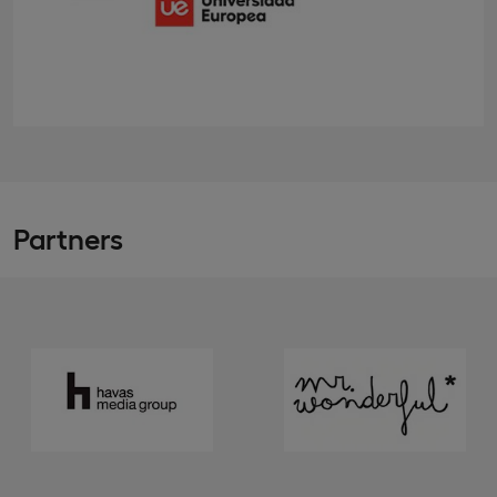
Partners