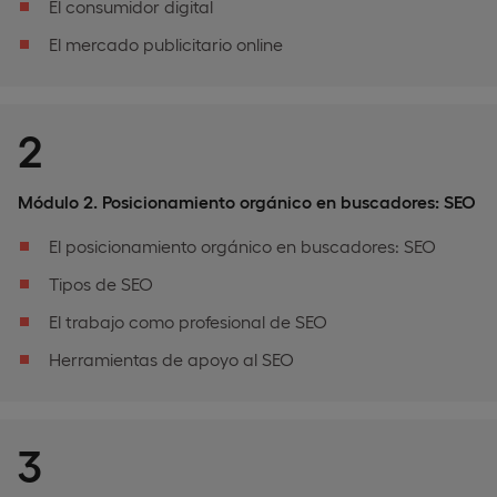
El consumidor digital
El mercado publicitario online
2
Módulo 2. Posicionamiento orgánico en buscadores: SEO
El posicionamiento orgánico en buscadores: SEO
Tipos de SEO
El trabajo como profesional de SEO
Herramientas de apoyo al SEO
3