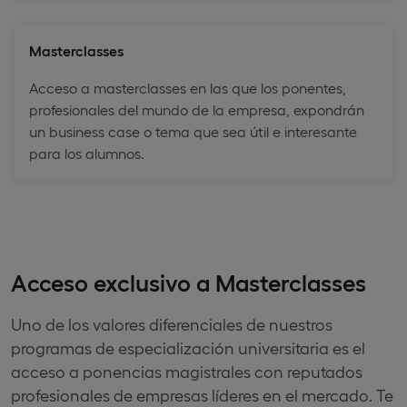
Masterclasses
Acceso a masterclasses en las que los ponentes,
profesionales del mundo de la empresa, expondrán
un business case o tema que sea útil e interesante
para los alumnos.
Acceso exclusivo a Masterclasses
Uno de los valores diferenciales de nuestros
programas de especialización universitaria es el
acceso a ponencias magistrales con reputados
profesionales de empresas líderes en el mercado. Te