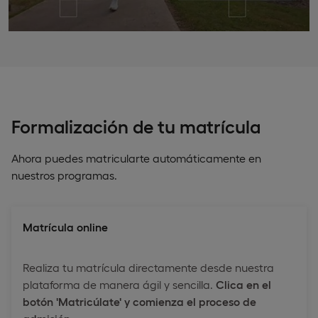
Formalización de tu matrícula
Ahora puedes matricularte automáticamente en
nuestros programas.
Matrícula online
Realiza tu matrícula directamente desde nuestra
plataforma de manera ágil y sencilla.
Clica en el
botón 'Matricúlate' y comienza el proceso de