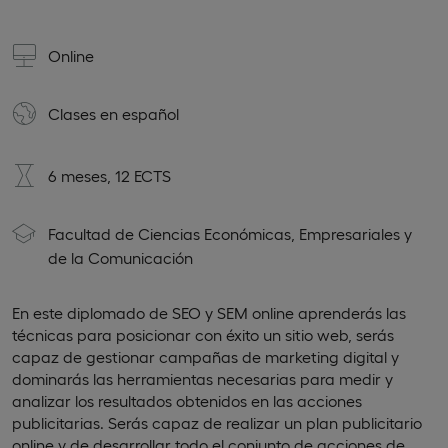
Online
Clases en
español
6 meses, 12 ECTS
Facultad de Ciencias Económicas, Empresariales y
de la Comunicación
En este diplomado de SEO y SEM online aprenderás las
técnicas para posicionar con éxito un sitio web, serás
capaz de gestionar campañas de marketing digital y
dominarás las herramientas necesarias para medir y
analizar los resultados obtenidos en las acciones
publicitarias. Serás capaz de realizar un plan publicitario
online y de desarrollar todo el conjunto de acciones de