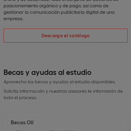
posicionamiento orgánico y de pago, así como de
gestionar la comunicación publicitaria digital de una
empresa.
Descarga el catálogo
Becas y ayudas al estudio
Aprovecha las becas y ayudas al estudio disponibles.
Solicita información y nuestros asesores te informarán de
todo el proceso.
Becas OIJ