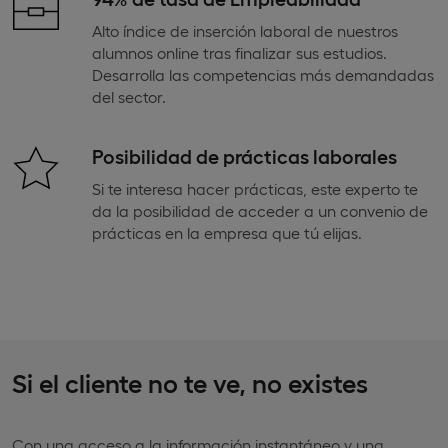
Alto índice de inserción laboral de nuestros
alumnos online tras finalizar sus estudios.
Desarrolla las competencias más demandadas
del sector.
Posibilidad de prácticas laborales
Si te interesa hacer prácticas, este experto te
da la posibilidad de acceder a un convenio de
prácticas en la empresa que tú elijas.
Si el cliente no te ve, no existes
Con una acceso a la información instantáneo y una