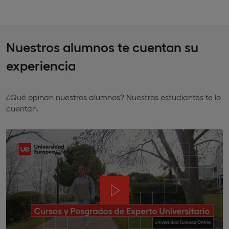
Nuestros alumnos te cuentan su
experiencia
¿Qué opinan nuestros alumnos? Nuestros estudiantes te lo
cuentan.