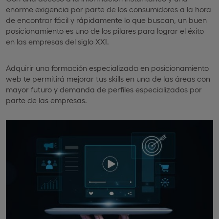
enorme exigencia por parte de los consumidores a la hora
de encontrar fácil y rápidamente lo que buscan, un buen
posicionamiento es uno de los pilares para lograr el éxito
en las empresas del siglo XXI.
Adquirir una formación especializada en posicionamiento
web te permitirá mejorar tus skills en una de las áreas con
mayor futuro y demanda de perfiles especializados por
parte de las empresas.