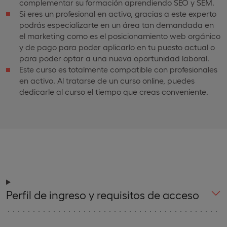
complementar su formación aprendiendo SEO y SEM.
Si eres un profesional en activo, gracias a este experto
podrás especializarte en un área tan demandada en
el marketing como es el posicionamiento web orgánico
y de pago para poder aplicarlo en tu puesto actual o
para poder optar a una nueva oportunidad laboral.
Este curso es totalmente compatible con profesionales
en activo. Al tratarse de un curso online, puedes
dedicarle al curso el tiempo que creas conveniente.
Perfil de ingreso y requisitos de acceso