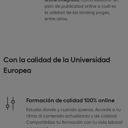
plan de publicidad online o cuál es
la utilidad de las landing pages,
entre otros.
Con la calidad de la Universidad
Europea
Formación de calidad 100% online
Estudia donde y cuando quieras. Accede a tu
ritmo al contenido actualizado y de calidad.
Compatibiliza tu formación con tu vida laboral