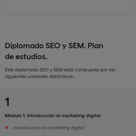
Diplomado SEO y SEM. Plan
de estudios.
Este diplomado SEO y SEM está compuesto por las
siguientes unidades didácticas:
1
Módulo 1. Introducción al marketing digital
Introducción al marketing digital