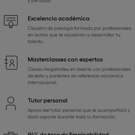
y personal.
Excelencia académica
Claustro de prestigio formado por profesionales
en activo que te ayudarán a desarrollar tu
talento.
Masterclasses con expertos
Clases magistrales en directo con profesionales
de éxito y ponentes de referencia nacional e
internacional.
Tutor personal
Apoyo del tutor personal que te acompañará y
dará soporte durante toda tu formación.
94% de tasa de Empleabilidad