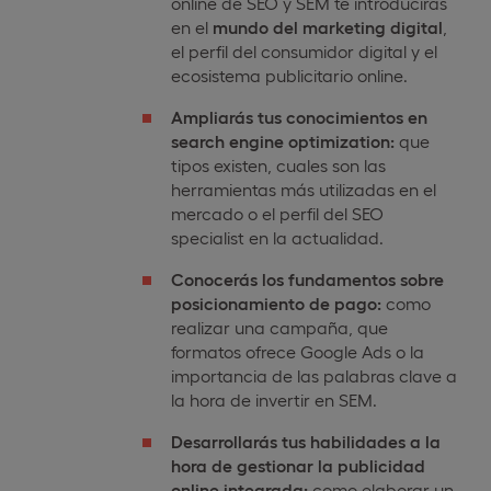
online de SEO y SEM te introducirás
en el
mundo del marketing digital
,
el perfil del consumidor digital y el
ecosistema publicitario online.
Ampliarás tus conocimientos en
search engine optimization:
que
tipos existen, cuales son las
herramientas más utilizadas en el
mercado o el perfil del SEO
specialist en la actualidad.
Conocerás los fundamentos sobre
posicionamiento de pago:
como
realizar una campaña, que
formatos ofrece Google Ads o la
importancia de las palabras clave a
la hora de invertir en SEM.
Desarrollarás tus habilidades a la
hora de gestionar la publicidad
online integrada:
como elaborar un