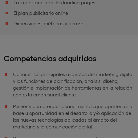
La importancia de las landing pages
El plan publicitario online
Dimensiones, métricas y análisis
Competencias adquiridas
Conocer los principales aspectos del marketing digital
y las funciones de planificación, análisis, diseño,
gestión e implantación de herramientas en la relación
contexto empresarial-cliente.
Poseer y comprender conocimientos que aporten una
base u oportunidad en el desarrollo y/o aplicación de
las nuevas tecnologías aplicadas al ámbito del
marketing y la comunicación digital.