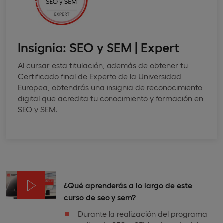
Insignia: SEO y SEM | Expert
Al cursar esta titulación, además de obtener tu
Certificado final de Experto de la Universidad
Europea, obtendrás una insignia de reconocimiento
digital que acredita tu conocimiento y formación en
SEO y SEM.
¿Qué aprenderás a lo largo de este
curso de seo y sem?
Durante la realización del programa