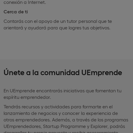
conexión a Internet.
Cerca de ti
Contarás con el apoyo de un tutor personal que te
orientará y ayudará para que logres tus objetivos.
Únete a la comunidad UEmprende
En UEmprende encontrarás iniciativas que fomentan tu
espíritu emprendedor.
Tendrás recursos y actividades para formarte en el
lanzamiento de negocios y conocer la experiencia de
otros emprendedores. Además, a través de los programas
UEmprendedores, Startup Programme y Explorer, podrás
desarrollar tu propio proyecto y recibir asesoramiento