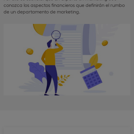
conozca los aspectos financieros que definirán el rumbo
de un departamento de marketing.