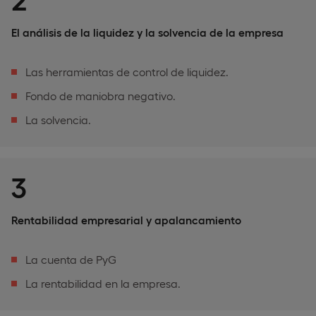
El análisis de la liquidez y la solvencia de la empresa
Las herramientas de control de liquidez.
Fondo de maniobra negativo.
La solvencia.
3
Rentabilidad empresarial y apalancamiento
La cuenta de PyG
La rentabilidad en la empresa.