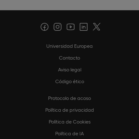
Universidad Europea
Contacto
Aviso legal
Código ético
Protocolo de acoso
Política de privacidad
Política de Cookies
Política de IA