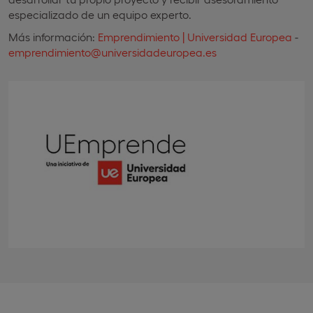
especializado de un equipo experto.
Más información:
Emprendimiento | Universidad Europea
-
emprendimiento@universidadeuropea.es