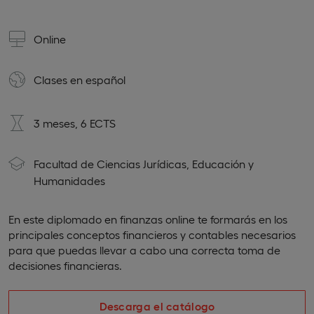
Online
Clases en
español
3 meses, 6 ECTS
Facultad de Ciencias Jurídicas, Educación y
Humanidades
En este diplomado en finanzas online te formarás en los
principales conceptos financieros y contables necesarios
para que puedas llevar a cabo una correcta toma de
decisiones financieras.
Descarga el catálogo