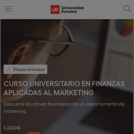
¡Plazas limitadas!
CURSO UNIVERSITARIO EN FINANZAS
APLICADAS AL MARKETING
Descubre las claves financieras de un departamento de
marketing.
1.200€