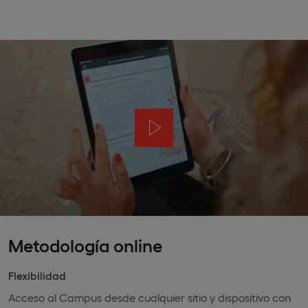
Metodología online
Flexibilidad
Acceso al Campus desde cualquier sitio y dispositivo con