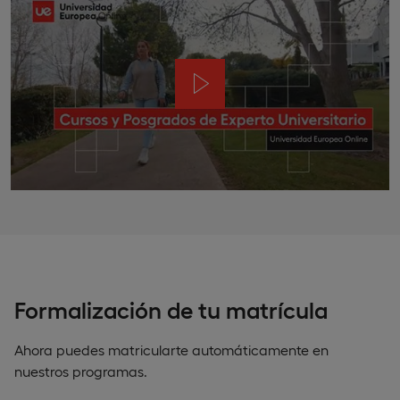
Formalización de tu matrícula
Ahora puedes matricularte automáticamente en
nuestros programas.