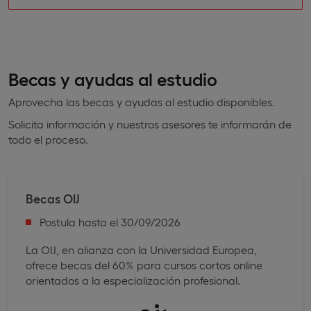
Becas y ayudas al estudio
Aprovecha las becas y ayudas al estudio disponibles.
Solicita información y nuestros asesores te informarán de
todo el proceso.
Becas OIJ
Postula hasta el 30/09/2026
La OIJ, en alianza con la Universidad Europea,
ofrece becas del 60% para cursos cortos online
orientados a la especialización profesional.