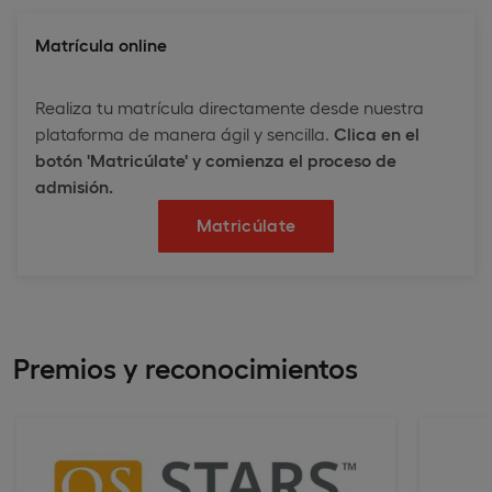
Matrícula online
Realiza tu matrícula directamente desde nuestra
plataforma de manera ágil y sencilla.
Clica en el
botón 'Matricúlate' y comienza el proceso de
admisión.
Matricúlate
Premios y reconocimientos