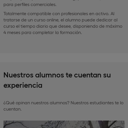
para perfiles comerciales.
Totalmente compatible con profesionales en activo. Al
tratarse de un curso online, el alumno puede dedicar al
curso el tiempo diario que desee, disponiendo de máximo
4 meses para completar la formación.
Nuestros alumnos te cuentan su
experiencia
¿Qué opinan nuestros alumnos? Nuestros estudiantes te lo
cuentan.