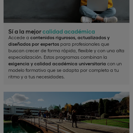
Sí a la mejor
calidad académica
Accede a
contenidos rigurosos, actualizados y
diseñados por expertos
para profesionales que
buscan crecer de forma rápida, flexible y con una alta
especialización. Estos programas combinan la
exigencia y calidad académica universitaria
con un
modelo formativo que se adapta por completo a tu
ritmo y a tus necesidades.