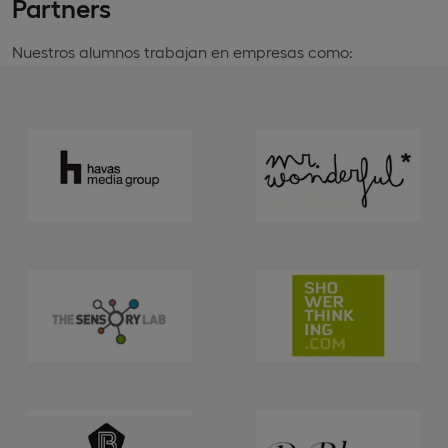
Partners
Nuestros alumnos trabajan en empresas como: