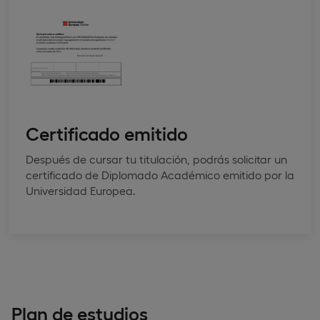
Certificado emitido
Después de cursar tu titulación, podrás solicitar un
certificado de Diplomado Académico emitido por la
Universidad Europea.
Plan de estudios