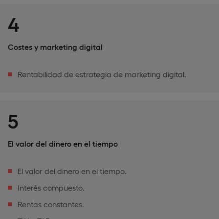
4
Costes y marketing digital
Rentabilidad de estrategia de marketing digital.
5
El valor del dinero en el tiempo
El valor del dinero en el tiempo.
Interés compuesto.
Rentas constantes.