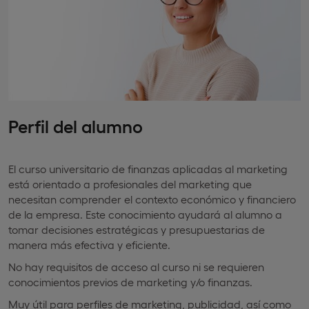
Perfil del alumno
El curso universitario de finanzas aplicadas al marketing
está orientado a profesionales del marketing que
necesitan comprender el contexto económico y financiero
de la empresa. Este conocimiento ayudará al alumno a
tomar decisiones estratégicas y presupuestarias de
manera más efectiva y eficiente.
No hay requisitos de acceso al curso ni se requieren
conocimientos previos de marketing y/o finanzas.
Muy útil para perfiles de marketing, publicidad, así como