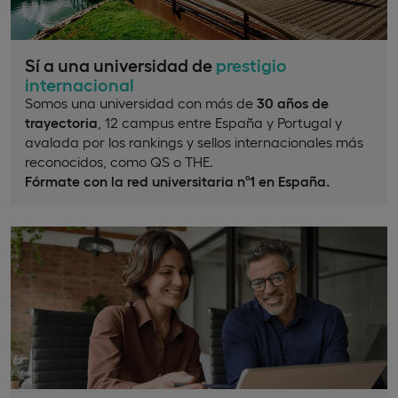
Sí a una universidad de
prestigio
internacional
Somos una universidad con más de
30 años de
trayectoria
, 12 campus entre España y Portugal y
avalada por los rankings y sellos internacionales más
reconocidos, como QS o THE.
Fórmate con la red universitaria nº1 en España.