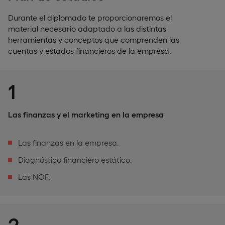
Durante el diplomado te proporcionaremos el
material necesario adaptado a las distintas
herramientas y conceptos que comprenden las
cuentas y estados financieros de la empresa.
1
Las finanzas y el marketing en la empresa
Las finanzas en la empresa.
Diagnóstico financiero estático.
Las NOF.
2