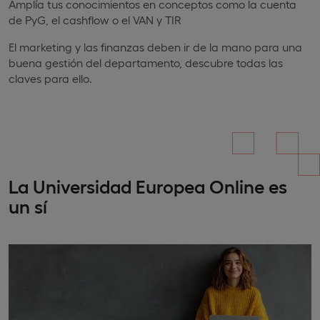
Amplía tus conocimientos en conceptos como la cuenta
de PyG, el cashflow o el VAN y TIR
El marketing y las finanzas deben ir de la mano para una
buena gestión del departamento, descubre todas las
claves para ello.
La Universidad Europea Online es
un sí