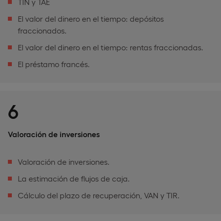
TIN y TAE
El valor del dinero en el tiempo: depósitos
fraccionados.
El valor del dinero en el tiempo: rentas fraccionadas.
El préstamo francés.
6
Valoración de inversiones
Valoración de inversiones.
La estimación de flujos de caja.
Cálculo del plazo de recuperación, VAN y TIR.