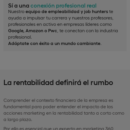
Sí a una
conexión profesional real
Nuestro
equipo de empleabilidad y job hunters
te
ayuda a impulsar tu carrera y nuestros profesores,
profesionales en activo en empresas líderes como
Google, Amazon o Pwc
, te conectan con la industria
profesional.
Adáptate con éxito a un mundo cambiante
.
La rentabilidad definirá el rumbo
Comprender el contexto financiero de la empresa es
fundamental para poder entender el impacto de las
acciones marketing en la rentabilidad tanto a corto como
a largo plazo.
Por ello es esencial que un experto en marketing 360