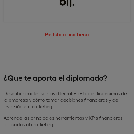
Postula a una beca
¿Que te aporta el diplomado?
Descubre cuáles son los diferentes estados financieros de
la empresa y cómo tomar decisiones financieras y de
inversión en marketing.
Aprende las principales herramientas y KPIs financieros
aplicados al marketing