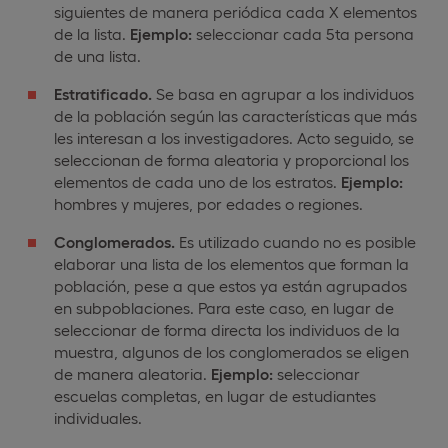
siguientes de manera periódica cada X elementos
de la lista.
Ejemplo:
seleccionar cada 5ta persona
de una lista.
Estratificado.
Se basa en agrupar a los individuos
de la población según las características que más
les interesan a los investigadores. Acto seguido, se
seleccionan de forma aleatoria y proporcional los
elementos de cada uno de los estratos.
Ejemplo:
hombres y mujeres, por edades o regiones.
Conglomerados.
Es utilizado cuando no es posible
elaborar una lista de los elementos que forman la
población, pese a que estos ya están agrupados
en subpoblaciones. Para este caso, en lugar de
seleccionar de forma directa los individuos de la
muestra, algunos de los conglomerados se eligen
de manera aleatoria.
Ejemplo:
seleccionar
escuelas completas, en lugar de estudiantes
individuales.