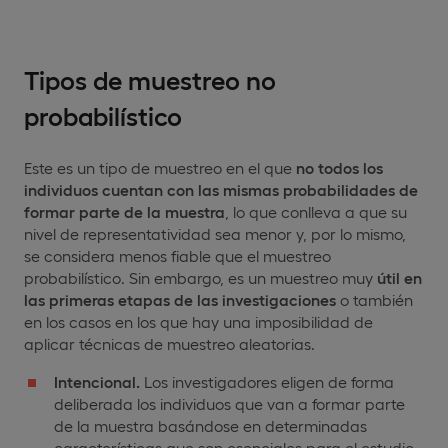
Tipos de muestreo no
probabilístico
Este es un tipo de muestreo en el que
no todos los
individuos cuentan con las mismas probabilidades de
formar parte de la muestra
, lo que conlleva a que su
nivel de representatividad sea menor y, por lo mismo,
se considera menos fiable que el muestreo
probabilístico. Sin embargo, es un muestreo muy
útil en
las primeras etapas de las investigaciones
o también
en los casos en los que hay una imposibilidad de
aplicar técnicas de muestreo aleatorias.
Intencional.
Los investigadores eligen de forma
deliberada los individuos que van a formar parte
de la muestra basándose en determinadas
características que son esenciales para el estudio,