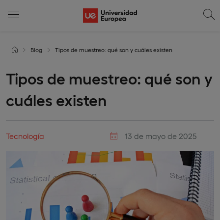
Blog
Tipos de muestreo: qué son y cuáles existen
Tipos de muestreo: qué son y
cuáles existen
Tecnología
13 de mayo de 2025