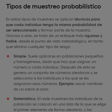
Tipos de muestreo probabilístico
En estos tipos de muestreo se aplican
técnicas
para
que cada individuo tenga la
misma probabilidad de
ser seleccionado
y formar parte de la muestra.
Gracias a esto, se trata de un enfoque más
riguroso y
fiable
, desde el punto de vista metodológico, en tanto
que elimina cualquier tipo de sesgo.
Simple.
Suele aplicarse en poblaciones pequeñas
y homogéneas, dado que hay que asignar un
número a cada individuo. Después de esto se
genera un conjunto de números aleatorios y se
selecciona a los individuos a los que se les
asignaron esos números.
Ejemplo:
sacar nombres
de un sobre al azar.
Sistemático.
En este muestreo los individuos de la
población se colocan en una lista de la que se elige
el primer elemento de forma aleatoria, y los