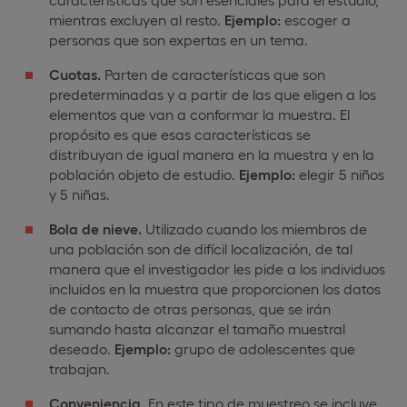
mientras excluyen al resto.
Ejemplo:
escoger a
personas que son expertas en un tema.
Cuotas.
Parten de características que son
predeterminadas y a partir de las que eligen a los
elementos que van a conformar la muestra. El
propósito es que esas características se
distribuyan de igual manera en la muestra y en la
población objeto de estudio.
Ejemplo:
elegir 5 niños
y 5 niñas.
Bola de nieve.
Utilizado cuando los miembros de
una población son de difícil localización, de tal
manera que el investigador les pide a los individuos
incluidos en la muestra que proporcionen los datos
de contacto de otras personas, que se irán
sumando hasta alcanzar el tamaño muestral
deseado.
Ejemplo:
grupo de adolescentes que
trabajan.
Conveniencia.
En este tipo de muestreo se incluye