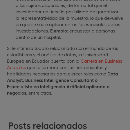
a los sujetos disponibles, de forma tal que el
investigador no tiene la posibilidad de garantizar
la representatividad de la muestra, lo que devuelve
en que se suele aplicar en las fases iniciales de las
investigaciones.
Ejemplo:
encuestar a personas
dentro de un hospital.
Si te interesa todo lo relacionado con el mundo de las
estadísticas y el análisis de datos, la Universidad
Europea en Ecuador cuenta con la
Carrera en Business
Analytics
que te formará con las herramientas y
habilidades necesarias para ejercer roles como
Data
Analyst, Business Intelligence
Consultant o
Especialista en Inteligencia Artificial aplicada a
negocios,
entre otros.
Posts relacionados