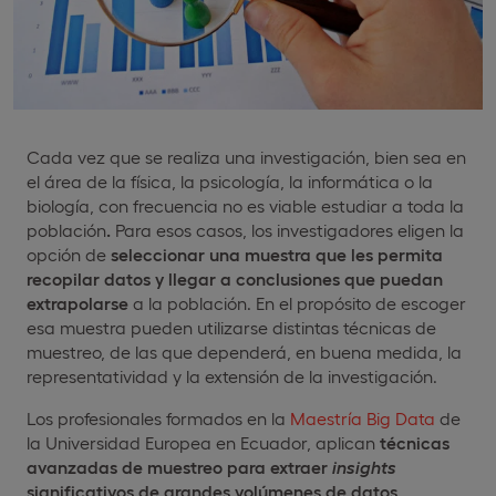
Cada vez que se realiza una investigación, bien sea en
el área de la física, la psicología, la informática o la
biología, con frecuencia no es viable estudiar a toda la
población
.
Para esos casos, los investigadores eligen la
opción de
seleccionar una muestra que les permita
recopilar datos y llegar a conclusiones que puedan
extrapolarse
a la población. En el propósito de escoger
esa muestra pueden utilizarse distintas técnicas de
muestreo, de las que dependerá, en buena medida, la
representatividad y la extensión de la investigación.
Los profesionales formados en la
Maestría Big Data
de
la Universidad Europea en Ecuador, aplican
técnicas
avanzadas de muestreo para extraer
insights
significativos de grandes volúmenes de datos
,