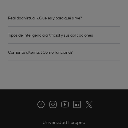
Realidad virtual: ¿Qué es y para qué sirve?
Tipos de inteligencia artificial y sus aplicaciones
Corriente alterna: ¿Cómo funciona?
Universidad Europea