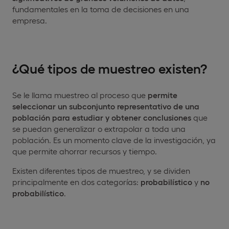
fundamentales en la toma de decisiones en una
empresa.
¿Qué tipos de muestreo existen?
Se le llama muestreo al proceso que
permite
seleccionar un subconjunto representativo de una
población para estudiar y obtener conclusiones
que
se puedan generalizar o extrapolar a toda una
población. Es un momento clave de la investigación, ya
que permite ahorrar recursos y tiempo.
Existen diferentes tipos de muestreo, y se dividen
principalmente en dos categorías:
probabilístico
y
no
probabilístico
.