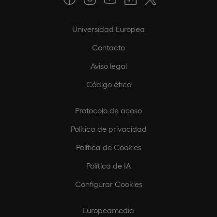
Universidad Europea
Contacto
Aviso legal
Código ético
Protocolo de acoso
Política de privacidad
Política de Cookies
Política de IA
Configurar Cookies
Europeamedia