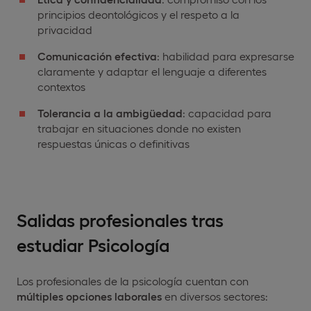
principios deontológicos y el respeto a la
privacidad
Comunicación efectiva
: habilidad para expresarse
claramente y adaptar el lenguaje a diferentes
contextos
Tolerancia a la ambigüedad
: capacidad para
trabajar en situaciones donde no existen
respuestas únicas o definitivas
Salidas profesionales
tras
estudiar Psicología
Los profesionales de la psicología cuentan con
múltiples opciones laborales
en diversos sectores: