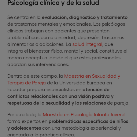
Psicología clínica y de la salud
Se centra en la
evaluación, diagnóstico y tratamiento
de trastornos mentales y emocionales. Los psicólogos
clínicos trabajan con pacientes que presentan
problemáticas como ansiedad, depresión, trastornos
alimentarios o adicciones. La
salud integral
, que
integra el bienestar físico, mental y social, constituye el
marco conceptual desde el que estos profesionales
abordan sus intervenciones.
Dentro de este campo, la
Maestría en Sexualidad y
Terapia de Pareja
de la Universidad Europea en
Ecuador prepara especialistas en
atención de
conflictos relacionales con una visión positiva y
respetuosa de la sexualidad y las relaciones
de pareja.
Por otro lado, la
Maestría en Psicología Infanto Juvenil
forma expertos en
problemáticas específicas de niños
y adolescentes
con una metodología experiencial y
orientada a la práctica clínica.