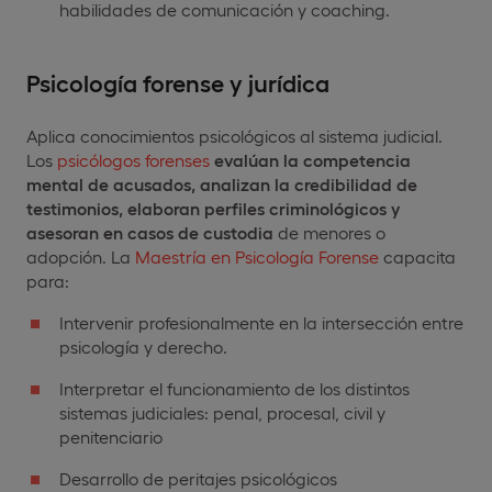
habilidades de comunicación y coaching.
Psicología forense y jurídica
Aplica conocimientos psicológicos al sistema judicial.
Los
psicólogos forenses
evalúan la competencia
mental de acusados, analizan la credibilidad de
testimonios, elaboran perfiles criminológicos y
asesoran en casos de custodia
de menores o
adopción. La
Maestría en Psicología Forense
capacita
para:
Intervenir profesionalmente en la intersección entre
psicología y derecho.
Interpretar el funcionamiento de los distintos
sistemas judiciales: penal, procesal, civil y
penitenciario
Desarrollo de peritajes psicológicos