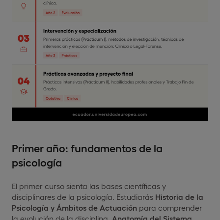
Primer año: fundamentos de la
psicología
El primer curso sienta las bases científicas y
disciplinares de la psicología. Estudiarás
Historia de la
Psicología y Ámbitos de Actuación
para comprender
la evolución de la disciplina,
Anatomía del Sistema