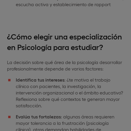
escucha activa y establecimiento de rapport
¿Cómo elegir una especialización
en Psicología para estudiar?
La decisión sobre qué área de la psicología desarrollar
profesionalmente depende de varios factores:
Identifica tus intereses
: ¿te motiva el trabajo
clínico con pacientes, la investigación, la
intervención organizacional o el ámbito educativo?
Reflexiona sobre qué contextos te generan mayor
satisfacción.
Evalúa tus fortalezas
: algunas áreas requieren
mayor tolerancia a la frustración (psicología
clínica), otras demandan habilidades de