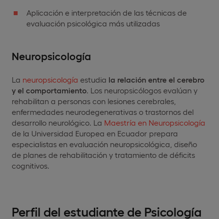
Aplicación e interpretación de las técnicas de
evaluación psicológica más utilizadas
Neuropsicología
La
neuropsicología
estudia
la relación entre el cerebro
y el comportamiento
. Los neuropsicólogos evalúan y
rehabilitan a personas con lesiones cerebrales,
enfermedades neurodegenerativas o trastornos del
desarrollo neurológico. La
Maestría en Neuropsicología
de la Universidad Europea en Ecuador prepara
especialistas en evaluación neuropsicológica, diseño
de planes de rehabilitación y tratamiento de déficits
cognitivos.
Perfil del estudiante de Psicología