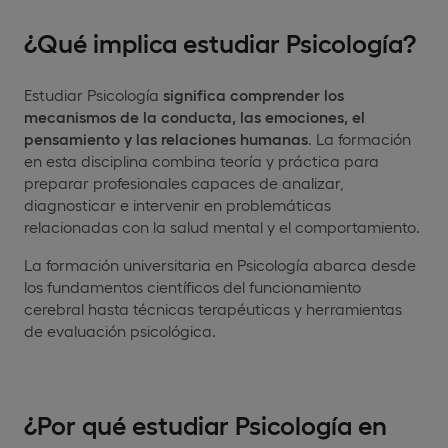
¿Qué
implica
estudiar Psicología?
Estudiar Psicología
significa comprender los
mecanismos de la conducta, las emociones, el
pensamiento y las relaciones humanas
. La formación
en esta disciplina combina teoría y práctica para
preparar profesionales capaces de analizar,
diagnosticar e intervenir en problemáticas
relacionadas con la salud mental y el comportamiento.
La formación universitaria en Psicología abarca desde
los fundamentos científicos del funcionamiento
cerebral hasta técnicas terapéuticas y herramientas
de evaluación psicológica.
¿Por qué estudiar Psicología en