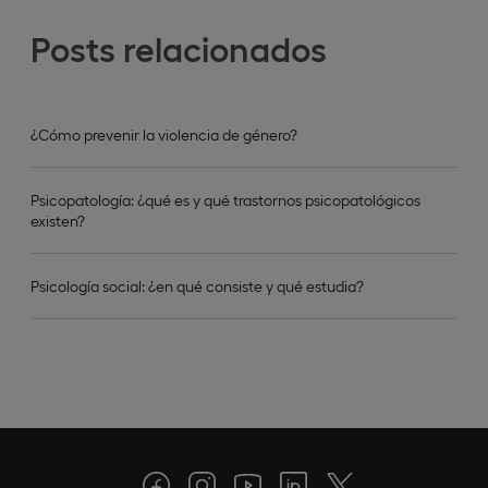
Posts relacionados
¿Cómo prevenir la violencia de género?
Psicopatología: ¿qué es y qué trastornos psicopatológicos
existen?
Psicología social: ¿en qué consiste y qué estudia?