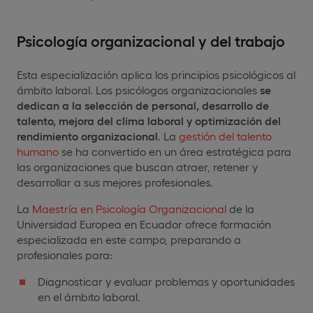
Psicología organizacional y del trabajo
Esta especialización aplica los principios psicológicos al
ámbito laboral. Los psicólogos organizacionales
se
dedican a la selección de personal, desarrollo de
talento, mejora del clima laboral y optimización del
rendimiento organizacional
. La
gestión del talento
humano
se ha convertido en un área estratégica para
las organizaciones que buscan atraer, retener y
desarrollar a sus mejores profesionales.
La
Maestría en Psicología Organizacional
de la
Universidad Europea en Ecuador ofrece formación
especializada en este campo, preparando a
profesionales para:
Diagnosticar y evaluar problemas y oportunidades
en el ámbito laboral.