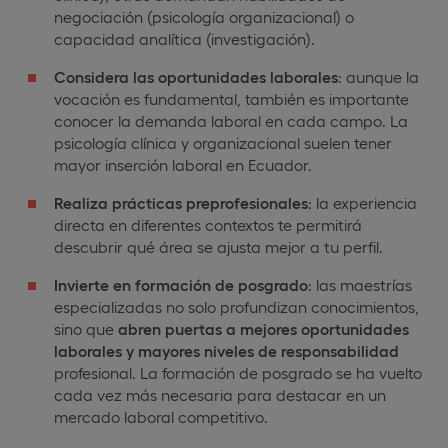
negociación (psicología organizacional) o
capacidad analítica (investigación).
Considera las oportunidades laborales
: aunque la
vocación es fundamental, también es importante
conocer la demanda laboral en cada campo. La
psicología clínica y organizacional suelen tener
mayor inserción laboral en Ecuador.
Realiza prácticas preprofesionales
: la experiencia
directa en diferentes contextos te permitirá
descubrir qué área se ajusta mejor a tu perfil.
Invierte en formación de posgrado
: las maestrías
especializadas no solo profundizan conocimientos,
sino que
abren puertas a mejores oportunidades
laborales y mayores niveles de responsabilidad
profesional. La formación de posgrado se ha vuelto
cada vez más necesaria para destacar en un
mercado laboral competitivo.