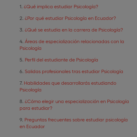
¿Qué implica estudiar Psicología?
¿Por qué estudiar Psicología en Ecuador?
¿Qué se estudia en la carrera de Psicología?
Áreas de especialización relacionadas con la
Psicología
Perfil del estudiante de Psicología
Salidas profesionales tras estudiar Psicología
Habilidades que desarrollarás estudiando
Psicología
¿Cómo elegir una especialización en Psicología
para estudiar?
Preguntas frecuentes sobre estudiar psicología
en Ecuador