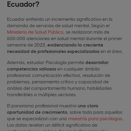
Ecuador?
Ecuador enfrenta un incremento significativo en la
demanda de servicios de salud mental. Según el
Ministerio de Salud Pública
, se realizaron más de
600.000 atenciones en salud mental durante el primer
semestre de 2023,
evidenciando la creciente
necesidad de profesionales especializados
en el área.
Además, estudiar Psicología permite
desarrollar
competencias valiosas
en cualquier ámbito
profesional: comunicación efectiva, resolución de
problemas, pensamiento crítico y capacidad de
análisis del comportamiento humano, habilidades
transferibles a múltiples sectores.
El panorama profesional muestra
una clara
oportunidad de crecimiento
, sobre todo para aquellos
que se especializan con una
maestría para psicólogos
.
Los datos revelan un déficit significativo de