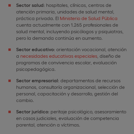
Sector salud
: hospitales, clínicas, centros de
atención primaria, unidades de salud mental,
práctica privada. El
Ministerio de Salud Pública
cuenta actualmente con 1.265 profesionales de
salud mental, incluyendo psicólogos y psiquiatras,
pero la demanda continúa en aumento.
Sector educativo
: orientación vocacional, atención
a
necesidades educativas especiales
, diseño de
programas de convivencia escolar, evaluación
psicopedagógica.
Sector empresarial
: departamentos de recursos
humanos, consultoría organizacional, selección de
personal, capacitación y desarrollo, gestión del
cambio.
Sector jurídico
: peritaje psicológico, asesoramiento
en casos judiciales, evaluación de competencia
parental, atención a víctimas.