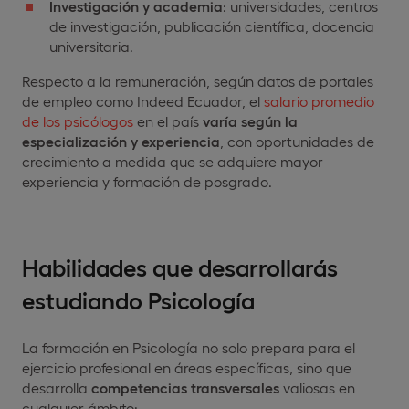
Investigación y academia
: universidades, centros
de investigación, publicación científica, docencia
universitaria.
Respecto a la remuneración, según datos de portales
de empleo como Indeed Ecuador, el
salario promedio
de los psicólogos
en el país
varía según la
especialización y experiencia
, con oportunidades de
crecimiento a medida que se adquiere mayor
experiencia y formación de posgrado.
Habilidades que desarrollarás
estudiando Psicología
La formación en Psicología no solo prepara para el
ejercicio profesional en áreas específicas, sino que
desarrolla
competencias transversales
valiosas en
cualquier ámbito: