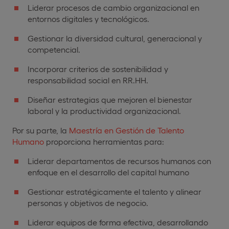
Liderar procesos de cambio organizacional en
entornos digitales y tecnológicos.
Gestionar la diversidad cultural, generacional y
competencial.
Incorporar criterios de sostenibilidad y
responsabilidad social en RR.HH.
Diseñar estrategias que mejoren el bienestar
laboral y la productividad organizacional.
Por su parte, la
Maestría en Gestión de Talento
Humano
proporciona herramientas para:
Liderar departamentos de recursos humanos con
enfoque en el desarrollo del capital humano
Gestionar estratégicamente el talento y alinear
personas y objetivos de negocio.
Liderar equipos de forma efectiva, desarrollando