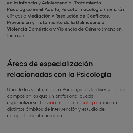
en la Infancia y Adolescencia
,
Tratamiento
Psicológico en el Adulto
,
Psicofarmacología
(mención
clínica) o
Mediación y Resolución de Conflictos
,
Prevención y Tratamiento de la Delincuencia
,
Violencia Doméstica y Violencia de Género
(mención
forense).
Áreas de especialización
relacionadas con la
Psicología
Una de las ventajas de la Psicología es la diversidad de
campos en los que un profesional puede
especializarse. Las
ramas de la psicología
abarcan
distintos ámbitos de intervención y estudio del
comportamiento humano.