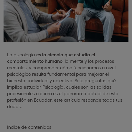
La psicología
es la ciencia que estudia el
comportamiento humano
, la mente y los procesos
mentales, y comprender cómo funcionamos a nivel
psicológico resulta fundamental para mejorar el
bienestar individual y colectivo. Si te preguntas qué
implica estudiar Psicología, cuáles son las salidas
profesionales o cómo es el panorama actual de esta
profesión en Ecuador, este artículo responde todas tus
dudas.
Índice de contenidos