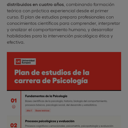
distribuidos en cuatro años
, combinando formación
teórica con práctica experiencial desde el primer
curso. El plan de estudios prepara profesionales con
conocimientos científicos para comprender, interpretar
y analizar el comportamiento humano, y desarrollar
habilidades para la intervención psicológica ética y
efectiva.