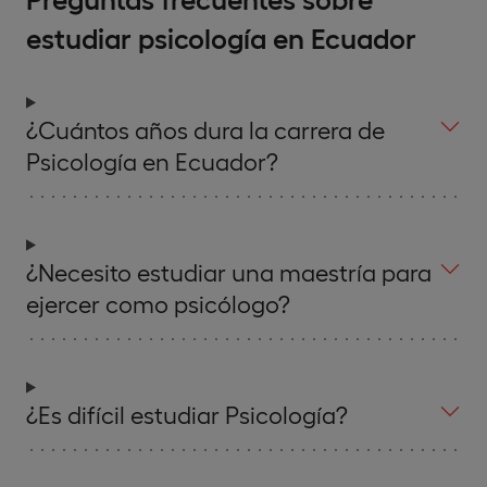
estudiar psicología en Ecuador
¿Cuántos años dura la carrera de
Psicología en Ecuador?
¿Necesito estudiar una maestría para
ejercer como psicólogo?
¿Es difícil estudiar Psicología?