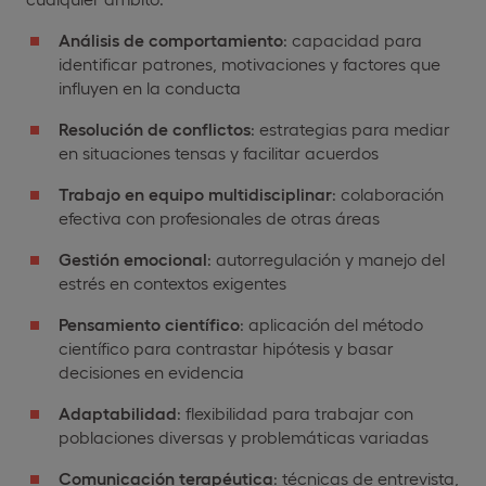
Análisis de comportamiento
: capacidad para
identificar patrones, motivaciones y factores que
influyen en la conducta
Resolución de conflictos
: estrategias para mediar
en situaciones tensas y facilitar acuerdos
Trabajo en equipo multidisciplinar
: colaboración
efectiva con profesionales de otras áreas
Gestión emocional
: autorregulación y manejo del
estrés en contextos exigentes
Pensamiento científico
: aplicación del método
científico para contrastar hipótesis y basar
decisiones en evidencia
Adaptabilidad
: flexibilidad para trabajar con
poblaciones diversas y problemáticas variadas
Comunicación terapéutica
: técnicas de entrevista,