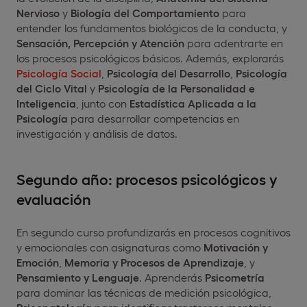
Nervioso
y
Biología del Comportamiento
para
entender los fundamentos biológicos de la conducta, y
Sensación, Percepción y Atención
para adentrarte en
los procesos psicológicos básicos. Además, explorarás
Psicología Social
,
Psicología del Desarrollo
,
Psicología
del Ciclo Vital
y
Psicología de la Personalidad e
Inteligencia
, junto con
Estadística Aplicada a la
Psicología
para desarrollar competencias en
investigación y análisis de datos.
Segundo año: procesos psicológicos y
evaluación
En segundo curso profundizarás en procesos cognitivos
y emocionales con asignaturas como
Motivación y
Emoción
,
Memoria y Procesos de Aprendizaje
, y
Pensamiento y Lenguaje
. Aprenderás
Psicometría
para dominar las técnicas de medición psicológica,