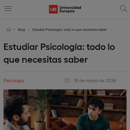
Blog
Estudiar Psicología: todo lo que necesitas saber
Estudiar Psicología: todo lo
que necesitas saber
Psicología
18 de mayo de 2026