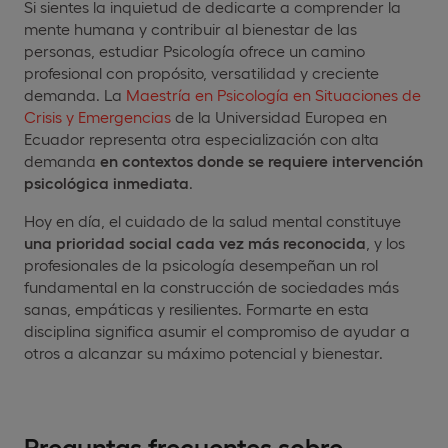
Si sientes la inquietud de dedicarte a comprender la
mente humana y contribuir al bienestar de las
personas, estudiar Psicología ofrece un camino
profesional con propósito, versatilidad y creciente
demanda. La
Maestría en Psicología en Situaciones de
Crisis y Emergencias
de la Universidad Europea en
Ecuador representa otra especialización con alta
demanda
en contextos donde se requiere intervención
psicológica inmediata
.
Hoy en día, el cuidado de la salud mental constituye
una prioridad social cada vez más reconocida
, y los
profesionales de la psicología desempeñan un rol
fundamental en la construcción de sociedades más
sanas, empáticas y resilientes. Formarte en esta
disciplina significa asumir el compromiso de ayudar a
otros a alcanzar su máximo potencial y bienestar.
Preguntas frecuentes sobre