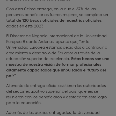
Con esta última entrega, en la que el 67% de las
personas beneficiarias fueron mujeres, se completa
un
total de 120 becas oficiales de maestrías oficiales
dadas en este 2023.
El Director de Negocio Internacional de la Universidad
Europea Ricardo Arderius, apuntó que, “en la
Universidad Europea estamos decididos a contribuir al
crecimiento y desarrollo de Ecuador a través de la
educación superior de excelencia.
Estas becas son una
muestra de nuestra visión de formar profesionales
altamente capacitados que impulsarán el futuro del
país
”.
Al evento de entrega oficial asistieron las autoridades
del sector educativo superior del país, quienes se
reunieron con los beneficiaron y destacaron este logro
para la educación.
Además de los auxilios entregados, la Universidad