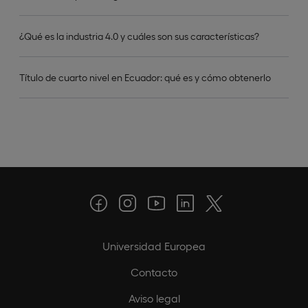
¿Qué es la industria 4.0 y cuáles son sus características?
Título de cuarto nivel en Ecuador: qué es y cómo obtenerlo
Universidad Europea
Contacto
Aviso legal