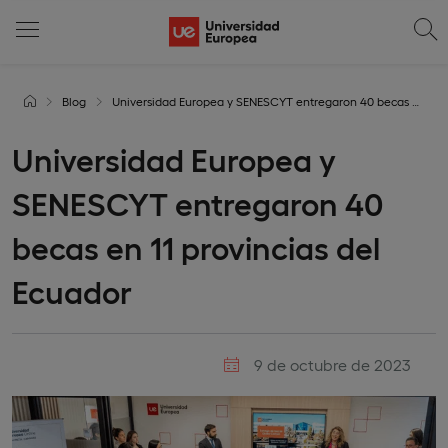
Blog
Universidad Europea y SENESCYT entregaron 40 becas en 11 provincias del Ecuador
Universidad Europea y
SENESCYT entregaron 40
becas en 11 provincias del
Ecuador
9 de octubre de 2023