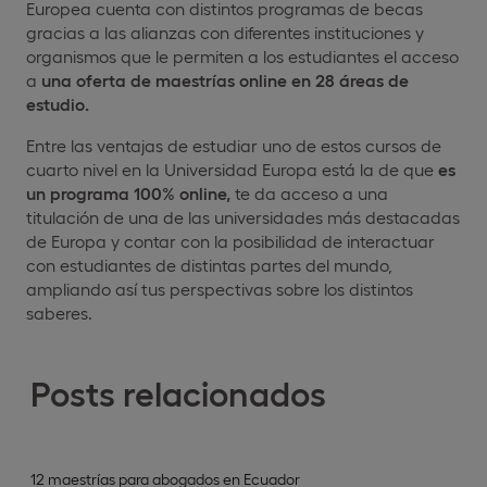
Europea cuenta con distintos
programas de becas
gracias a las alianzas con diferentes instituciones y
organismos que le permiten a los estudiantes el acceso
a
una oferta
de maestrías online en 28 áreas de
estudio.
Entre las ventajas de estudiar uno de estos cursos de
cuarto nivel en la Universidad Europa está la de que
es
un programa 100% online,
te da acceso a una
titulación de una de las universidades más destacadas
de Europa y contar con la posibilidad de interactuar
con estudiantes de distintas partes del mundo,
ampliando así tus perspectivas sobre los distintos
saberes.
Posts relacionados
12 maestrías para abogados en Ecuador