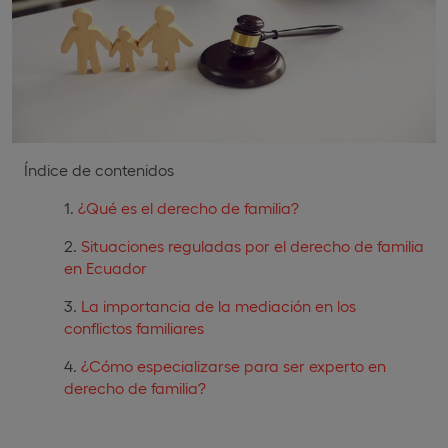
Índice de contenidos
¿Qué es el derecho de familia?
Situaciones reguladas por el derecho de familia
en Ecuador
La importancia de la mediación en los
conflictos familiares
¿Cómo especializarse para ser experto en
derecho de familia?