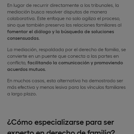
En lugar de recurrir directamente a los tribunales, la
mediación busca resolver disputas de manera
colaborativa. Este enfoque no solo agiliza el proceso,
sino que también preserva las relaciones familiares al
fomentar el diálogo y la búsqueda de soluciones
consensuadas
.
La mediación, respaldada por el derecho de familia, se
convierte en un puente que conecta a las partes en
conflicto,
facilitando la comunicación y promoviendo
acuerdos mutuos
.
En muchos casos, esta alternativa ha demostrado ser
más efectiva y menos lesiva para los vínculos familiares
a largo plazo.
¿Cómo especializarse para ser
experto en derecho de familia?