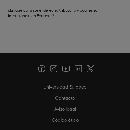
¿En qué consiste el derecho tributario y cuál es su
importancia en Ecuador?
Universidad Europea
Contacto
Aviso legal
Código ético