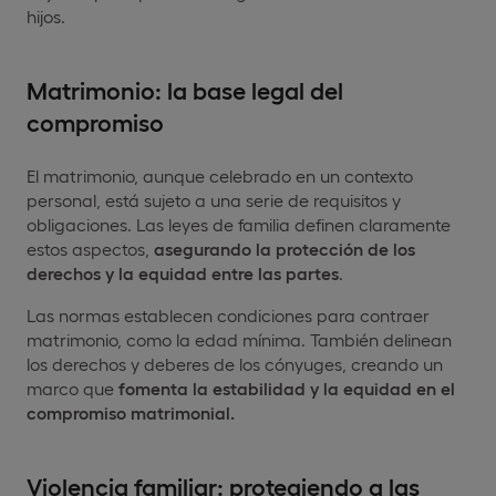
hijos.
Matrimonio: la base legal del
compromiso
El matrimonio, aunque celebrado en un contexto
personal, está sujeto a una serie de requisitos y
obligaciones. Las leyes de familia definen claramente
estos aspectos,
asegurando la protección de los
derechos y la equidad entre las partes
.
Las normas establecen condiciones para contraer
matrimonio, como la edad mínima. También delinean
los derechos y deberes de los cónyuges, creando un
marco que
fomenta la estabilidad y la equidad en el
compromiso matrimonial.
Violencia familiar: protegiendo a las