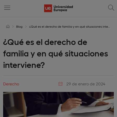
Blog
¿Qué es el derecho de familia y en qué situaciones interviene?
¿Qué es el derecho de
familia y en qué situaciones
interviene?
Derecho
29 de enero de 2024