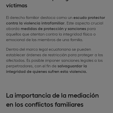
víctimas
El derecho familiar destaca como un
escudo protector
contra la violencia intrafamiliar
. Este aspecto crucial
aborda
medidas de protección y sanciones
para
aquellos que atentan contra la integridad física o
emocional de los miembros de una familia.
Dentro del marco legal ecuatoriano se pueden
establecer órdenes de restricción para proteger a los
afectados. Es posible imponer sanciones legales a los
perpetradores, con el fin de
salvaguardar la
integridad de quienes sufren esta violencia.
La importancia de la mediación
en los conflictos familiares