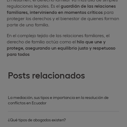
regulaciones legales. Es el
guardián de las relaciones
familiares, interviniendo en momentos críticos
para
proteger los derechos y el bienestar de quienes forman
parte de una familia.
En el complejo tejido de las relaciones familiares, el
derecho de familia actúa como el
hilo que une y
protege, asegurando un equilibrio justo y respetuoso
para todos
Posts relacionados
La mediación, sus tipos e importancia en la resolución de
conflictos en Ecuador
¿Qué tipos de abogados existen?