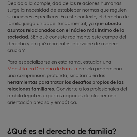
Debido a la complejidad de las relaciones humanas,
surge la necesidad de establecer normas que regulen
situaciones específicas. En este contexto, el derecho de
familia juega un papel fundamental, ya que
aborda
asuntos relacionados con el núcleo más íntimo de la
sociedad
. ¿En qué consiste realmente este campo del
derecho y en qué momentos interviene de manera
crucial?
Para especializarse en esta rama, estudiar una
Maestría en Derecho de Familia
no sólo proporciona
una comprensión profunda, sino también las
herramientas para tratar los desafíos propios de las
relaciones familiares
. Convierte a los profesionales del
ámbito legal en expertos capaces de ofrecer una
orientación precisa y empática.
¿Qué es el derecho de familia?